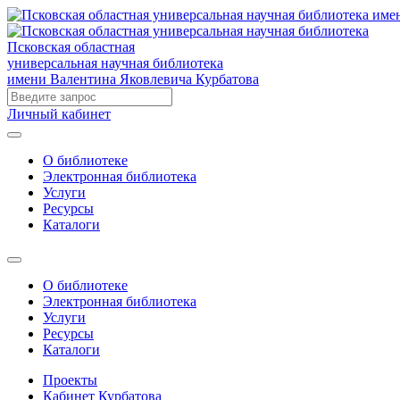
Псковская областная
универсальная научная библиотека
имени Валентина Яковлевича Курбатова
Личный кабинет
О библиотеке
Электронная библиотека
Услуги
Ресурсы
Каталоги
О библиотеке
Электронная библиотека
Услуги
Ресурсы
Каталоги
Проекты
Кабинет Курбатова