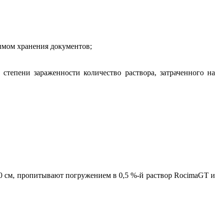
имом хранения документов;
степени зараженности количество раствора, затраченного на
 см, пропитывают погружением в 0,5 %-й раствор RocimaGT и