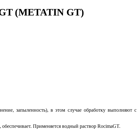
AGT (METATIN GT)
ние, запыленность), в этом случае обработку выполняют с
 обеспечивает. Применяется водный раствор RocimaGT.