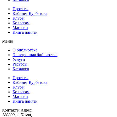
Проекты
Кабинет Курбатова
Клубы
Коллегам
Магазин
Книга памяти
Меню
О библиотеке
Электронная библиотека
Услуги
Ресурсы
Каталоги
Проекты
Кабинет Курбатова
Клубы
Коллегам
Магазин
Книга памяти
Контакты
Адрес
180000, г. Псков,