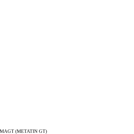
CIMAGT (METATIN GT)