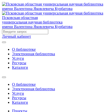
Псковская областная
универсальная научная библиотека
имени Валентина Яковлевича Курбатова
Личный кабинет
О библиотеке
Электронная библиотека
Услуги
Ресурсы
Каталоги
О библиотеке
Электронная библиотека
Услуги
Ресурсы
Каталоги
Проекты