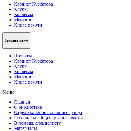
Кабинет Курбатова
Клубы
Коллегам
Магазин
Книга памяти
Закрыть меню
Проекты
Кабинет Курбатова
Клубы
Коллегам
Магазин
Книга памяти
Меню
Главная
О библиотеке
Отдел хранения основного фонда
Региональный центр консервации
В помощь специалисту
Материалы