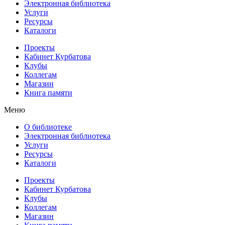
Электронная библиотека
Услуги
Ресурсы
Каталоги
Проекты
Кабинет Курбатова
Клубы
Коллегам
Магазин
Книга памяти
Меню
О библиотеке
Электронная библиотека
Услуги
Ресурсы
Каталоги
Проекты
Кабинет Курбатова
Клубы
Коллегам
Магазин