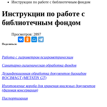
Инструкции по работе с библиотечным фондом
Инструкции по работе с
библиотечным фондом
Просмотров: 2897
Поделиться:
Работа с гигрометром психрометрическим
Санитарно-гигиеническая обработка фондов
Дезинфекционная обработка документов биоцидом
ROCIMAGT (METATIN GT)
Изготовление короба для хранения книжных документов
(фазовая консервация)
Паспортизация