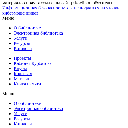
материалов прямая ссылка на сайт pskovlib.ru обязательна.
Информационная безопасность: как не поддаться на уловки
кибермошенников
Меню
О библиотеке
Электронная библиотека
Услуги
Ресурсы
Каталоги
Проекты
Кабинет Курбатова
Клубы
Коллегам
Магазин
Книга памяти
Меню
О библиотеке
Электронная библиотека
Услуги
Ресурсы
Каталоги