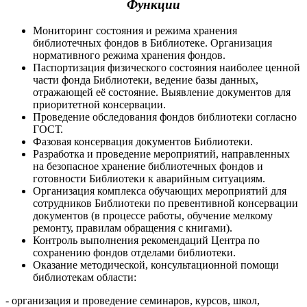
Функции
Мониторинг состояния и режима хранения
библиотечных фондов в Библиотеке. Организация
нормативного режима хранения фондов.
Паспортизация физического состояния наиболее ценной
части фонда Библиотеки, ведение базы данных,
отражающей её состояние. Выявление документов для
приоритетной консервации.
Проведение обследования фондов библиотеки согласно
ГОСТ.
Фазовая консервация документов Библиотеки.
Разработка и проведение мероприятий, направленных
на безопасное хранение библиотечных фондов и
готовности Библиотеки к аварийным ситуациям.
Организация комплекса обучающих мероприятий для
сотрудников Библиотеки по превентивной консервации
документов (в процессе работы, обучение мелкому
ремонту, правилам обращения с книгами).
Контроль выполнения рекомендаций Центра по
сохранению фондов отделами библиотеки.
Оказание методической, консультационной помощи
библиотекам области:
- организация и проведение семинаров, курсов, школ,