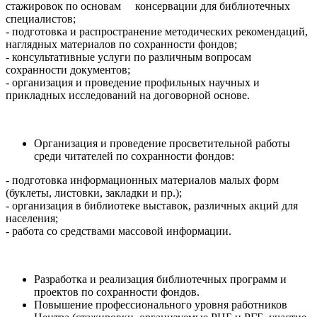
стажировок по основам консервации для библиотечных
специалистов;
- подготовка и распространение методических рекомендаций,
наглядных материалов по сохранности фондов;
- консультативные услуги по различным вопросам
сохранности документов;
- организация и проведение профильных научных и
прикладных исследований на договорной основе.
Организация и проведение просветительной работы
среди читателей по сохранности фондов:
- подготовка информационных материалов малых форм
(буклеты, листовки, закладки и пр.);
- организация в библиотеке выставок, различных акций для
населения;
- работа со средствами массовой информации.
Разработка и реализация библиотечных программ и
проектов по сохранности фондов.
Повышение профессионального уровня работников