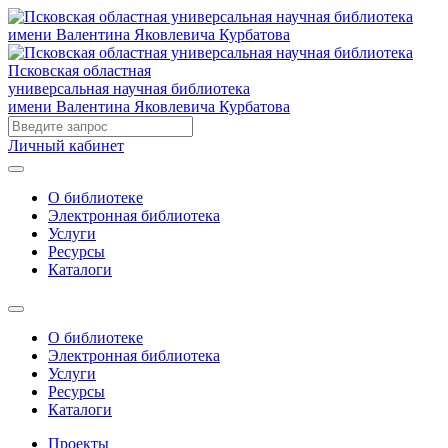
Псковская областная
универсальная научная библиотека
имени Валентина Яковлевича Курбатова
Личный кабинет
О библиотеке
Электронная библиотека
Услуги
Ресурсы
Каталоги
О библиотеке
Электронная библиотека
Услуги
Ресурсы
Каталоги
Проекты