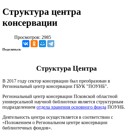
Структура центра
консервации
Просмотров: 2985
Поделиться:
Структура Центра
В 2017 году сектор консервации был преобразован в
Региональный центр консервации ГБУК "ПОУНБ".
Региональный центр консервации Псковской областной
универсальной научной библиотеки является структурным
подразделением
отдела хранения основного фонда
ПОУНБ.
Деятельность центра осуществляется в соответствии с
«Положением о Региональном центре консервации
библиотечных фондов».