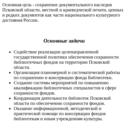
Основная цель - сохранение документального наследия
Псковской области, местной и краеведческой печати, ценных
и редких документов как части национального культурного
достояния России.
Основные задачи
Содействие реализации целенаправленной
государственной политики обеспечения сохранности
библиотечных фондов на территории Псковской
области.
Организация планомерной и систематической работы
по сохранению и консервации фонда Библиотеки.
Создание системы мероприятий по повышению
квалификации библиотечных специалистов в сфере
сохранности фондов.
Координация деятельности библиотек Псковской
области по обеспечению сохранности фондов.
Оказание информационной, методической и
практической помощи по консервации фондов
библиотекам и иным учреждениям культуры.