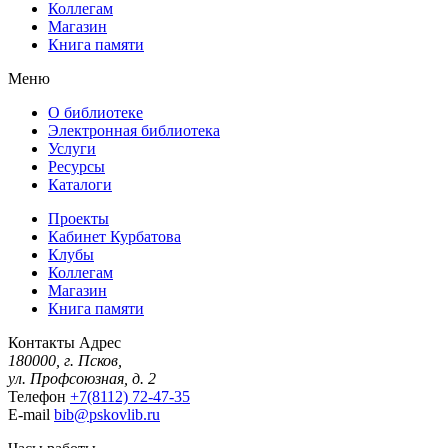
Коллегам
Магазин
Книга памяти
Меню
О библиотеке
Электронная библиотека
Услуги
Ресурсы
Каталоги
Проекты
Кабинет Курбатова
Клубы
Коллегам
Магазин
Книга памяти
Контакты
Адрес
180000, г. Псков,
ул. Профсоюзная, д. 2
Телефон
+7(8112) 72-47-35
E-mail
bib@pskovlib.ru