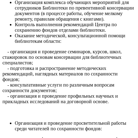
Организация комплекса обучающих мероприятий для
сотрудников Библиотеки по превентивной консервации
документов (в процессе работы, обучение мелкому
ремонту, правилам обращения с книгами).
Контроль выполнения рекомендаций Центра по
сохранению фондов отделами библиотеки.
Оказание методической, консультационной помощи
библиотекам области:
- организация и проведение семинаров, курсов, школ,
стажировок по основам консервации для библиотечных
специалистов;
- подготовка и распространение методических
рекомендаций, наглядных материалов по сохранности
фондов;
- консультативные услуги по различным вопросам
сохранности документов;
- организация и проведение профильных научных и
прикладных исследований на договорной основе.
Организация и проведение просветительной работы
среди читателей по сохранности фондов: