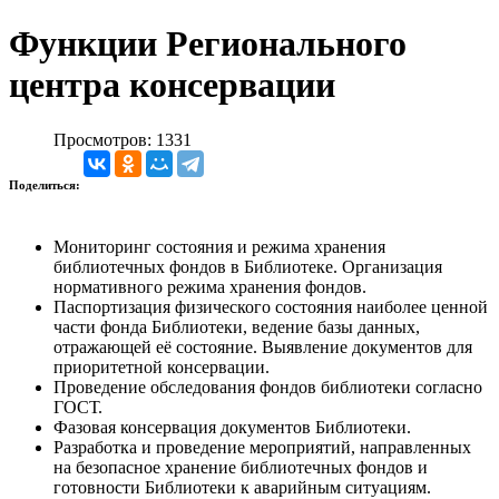
Функции Регионального
центра консервации
Просмотров: 1331
Поделиться:
Мониторинг состояния и режима хранения
библиотечных фондов в Библиотеке. Организация
нормативного режима хранения фондов.
Паспортизация физического состояния наиболее ценной
части фонда Библиотеки, ведение базы данных,
отражающей её состояние. Выявление документов для
приоритетной консервации.
Проведение обследования фондов библиотеки согласно
ГОСТ.
Фазовая консервация документов Библиотеки.
Разработка и проведение мероприятий, направленных
на безопасное хранение библиотечных фондов и
готовности Библиотеки к аварийным ситуациям.