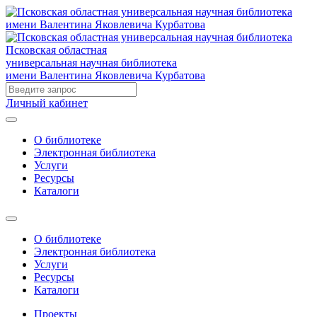
Псковская областная
универсальная научная библиотека
имени Валентина Яковлевича Курбатова
Личный кабинет
О библиотеке
Электронная библиотека
Услуги
Ресурсы
Каталоги
О библиотеке
Электронная библиотека
Услуги
Ресурсы
Каталоги
Проекты