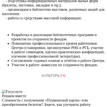
- подготовка информационных материалов малых форм
(буклеты, листовки, закладки и пр.);
- организация в библиотеке выставок, различных акций для
населения;
- работа со средствами массовой информации.
Разработка и реализация библиотечных программ и
проектов по сохранности фондов.
Повышение профессионального уровня работников
Центра (стажировки, организуемые РНБ и РГБ, участие
в работе семинаров, научно-практических конференций,
изучение профессиональной литературы).
Составление годовых планов и отчётов о работе Центра.
Участие в работе комиссии по сохранности фондов.
Решаем вместе
Сложности с получением «Пушкинской карты» или
приобретением билетов? Знаете, как улучшить работу