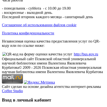
Часы работы
- понедельник - суббота - с 10.00 до 19.00
- воскресенье - выходной день.
Последний вторник каждого месяца - санитарный день
Соглашение об использовании файлов cookie
Политика конфиденциальности
Независимая оценка качества предоставления услуг по QR-
коду или по ссылке ниже:
http://bus.gov.ru
Официальный сайт Псковской областной универсальной
научной библиотеки имени Валентина Яковлевича
Курбатова
© 2009 -
2026
Псковская областная универсальная
научная библиотека имени Валентина Яковлевича Курбатова
Сайт сделан на основе дизайна агентства интернет-рекламы
Coffee Studio
Вход в личный кабинет