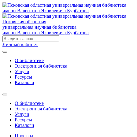
Псковская областная
универсальная научная библиотека
имени Валентина Яковлевича Курбатова
Личный кабинет
О библиотеке
Электронная библиотека
Услуги
Ресурсы
Каталоги
О библиотеке
Электронная библиотека
Услуги
Ресурсы
Каталоги
Проекты