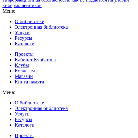
кибермошенников
Меню
О библиотеке
Электронная библиотека
Услуги
Ресурсы
Каталоги
Проекты
Кабинет Курбатова
Клубы
Коллегам
Магазин
Книга памяти
Меню
О библиотеке
Электронная библиотека
Услуги
Ресурсы
Каталоги
Проекты