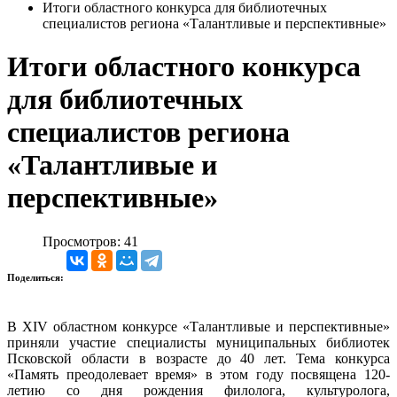
Итоги областного конкурса для библиотечных
специалистов региона «Талантливые и перспективные»
Итоги областного конкурса
для библиотечных
специалистов региона
«Талантливые и
перспективные»
Просмотров: 41
Поделиться:
В XIV областном конкурсе «Талантливые и перспективные»
приняли участие специалисты муниципальных библиотек
Псковской области в возрасте до 40 лет. Тема конкурса
«Память преодолевает время» в этом году посвящена 120-
летию со дня рождения филолога, культуролога,