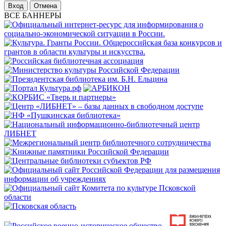
Отмена
ВСЕ БАННЕРЫ