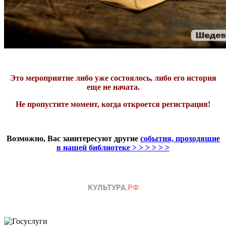
Это мероприятие либо уже состоялось, либо его история
еще не начата.
Не пропустите момент, когда откроется регистрация!
Возможно, Вас заинтересуют другие
события, проходящие
в нашей библиотеке > > > > > >