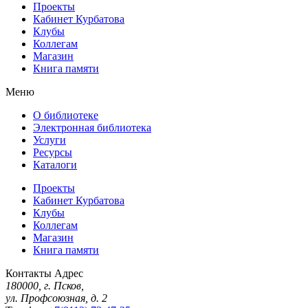
Проекты
Кабинет Курбатова
Клубы
Коллегам
Магазин
Книга памяти
Меню
О библиотеке
Электронная библиотека
Услуги
Ресурсы
Каталоги
Проекты
Кабинет Курбатова
Клубы
Коллегам
Магазин
Книга памяти
Контакты
Адрес
180000, г. Псков,
ул. Профсоюзная, д. 2