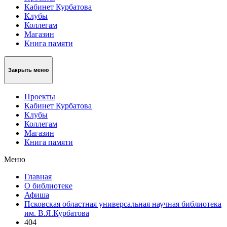
Кабинет Курбатова
Клубы
Коллегам
Магазин
Книга памяти
Закрыть меню
Проекты
Кабинет Курбатова
Клубы
Коллегам
Магазин
Книга памяти
Меню
Главная
О библиотеке
Афиша
Псковская областная универсальная научная библиотека
им. В.Я.Курбатова
404