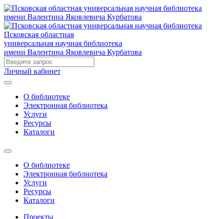
Псковская областная
универсальная научная библиотека
имени Валентина Яковлевича Курбатова
Личный кабинет
О библиотеке
Электронная библиотека
Услуги
Ресурсы
Каталоги
О библиотеке
Электронная библиотека
Услуги
Ресурсы
Каталоги
Проекты