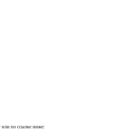
 или по ссылке ниже: