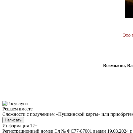
Это 
Возможно, Ва
Решаем вместе
Сложности с получением «Пушкинской карты» или приобретени
Написать
Информация
12+
Регистрационный номер Эл № ФС77-87001 выдан 19.03.2024 г.