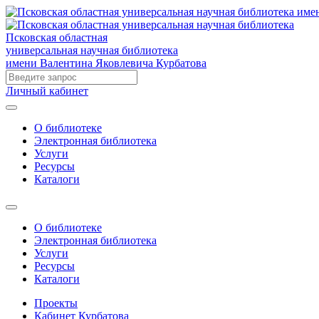
Псковская областная
универсальная научная библиотека
имени Валентина Яковлевича Курбатова
Личный кабинет
О библиотеке
Электронная библиотека
Услуги
Ресурсы
Каталоги
О библиотеке
Электронная библиотека
Услуги
Ресурсы
Каталоги
Проекты
Кабинет Курбатова