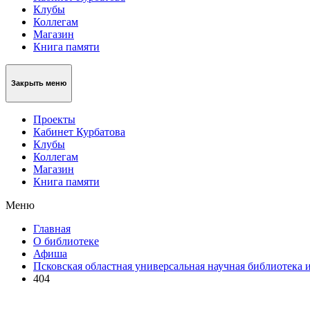
Клубы
Коллегам
Магазин
Книга памяти
Закрыть меню
Проекты
Кабинет Курбатова
Клубы
Коллегам
Магазин
Книга памяти
Меню
Главная
О библиотеке
Афиша
Псковская областная универсальная научная библиотека 
404