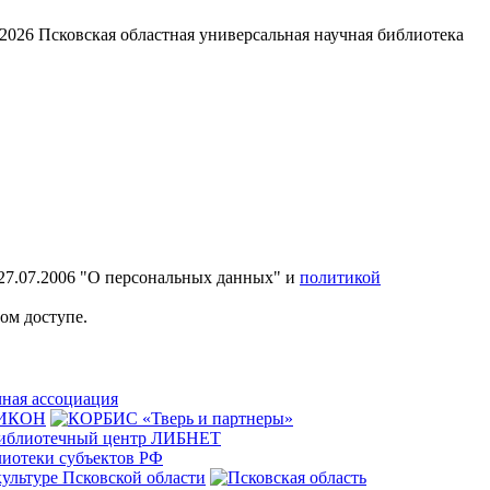
2026
Псковская областная универсальная научная библиотека
27.07.2006 "О персональных данных" и
политикой
ом доступе.