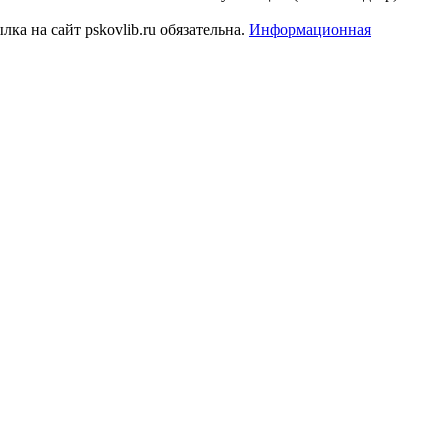
а на сайт pskovlib.ru обязательна.
Информационная