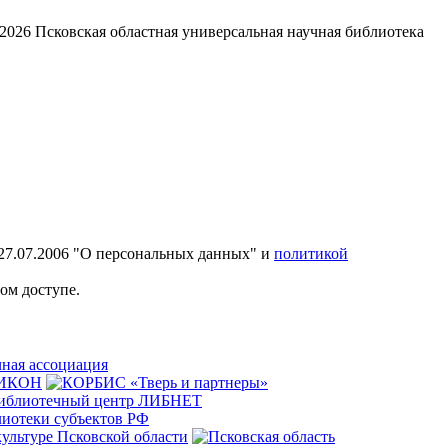
2026
Псковская областная универсальная научная библиотека
27.07.2006 "О персональных данных" и
политикой
ом доступе.