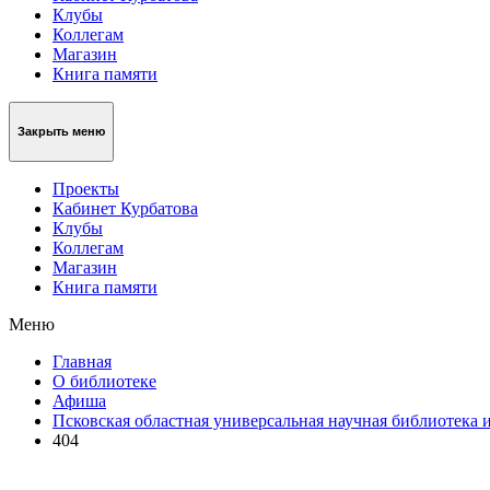
Клубы
Коллегам
Магазин
Книга памяти
Закрыть меню
Проекты
Кабинет Курбатова
Клубы
Коллегам
Магазин
Книга памяти
Меню
Главная
О библиотеке
Афиша
Псковская областная универсальная научная библиотека 
404