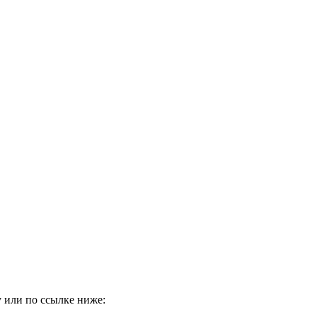
 или по ссылке ниже: