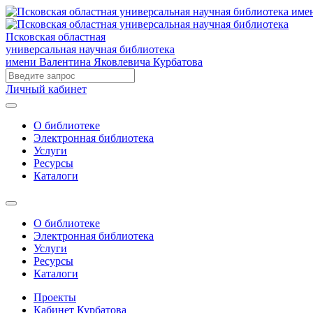
Псковская областная
универсальная научная библиотека
имени Валентина Яковлевича Курбатова
Личный кабинет
О библиотеке
Электронная библиотека
Услуги
Ресурсы
Каталоги
О библиотеке
Электронная библиотека
Услуги
Ресурсы
Каталоги
Проекты
Кабинет Курбатова