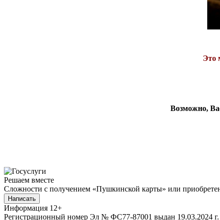
Это 
Возможно, Ва
Решаем вместе
Сложности с получением «Пушкинской карты» или приобретени
Написать
Информация
12+
Регистрационный номер Эл № ФС77-87001 выдан 19.03.2024 г.