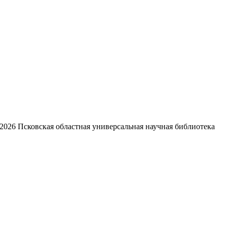
2026
Псковская областная универсальная научная библиотека