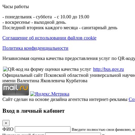
Часы работы
- понедельник - суббота - с 10.00 до 19.00
- воскресенье - выходной день.
Последний вторник каждого месяца - санитарный день
Соглашение об использовании файлов cookie
Политика конфиденциальности
Независимая оценка качества предоставления услуг по QR-коду
http://bus.gov.ru
Официальный сайт Псковской областной универсальной научн
имени Валентина Яковлевича Курбатова
Сайт сделан на основе дизайна агентства интернет-рекламы
Cof
Вход в личный кабинет
×
ФИО
Введите полностью свои фамилию, им