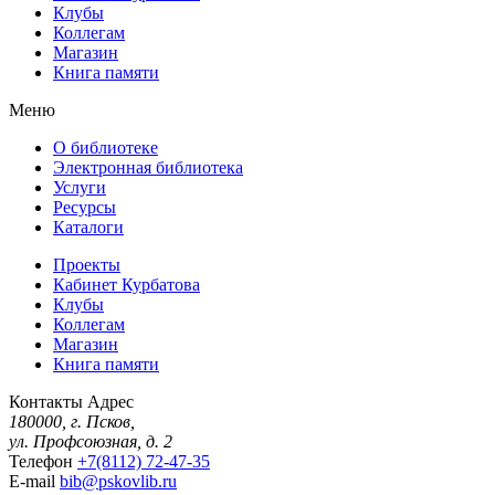
Клубы
Коллегам
Магазин
Книга памяти
Меню
О библиотеке
Электронная библиотека
Услуги
Ресурсы
Каталоги
Проекты
Кабинет Курбатова
Клубы
Коллегам
Магазин
Книга памяти
Контакты
Адрес
180000, г. Псков,
ул. Профсоюзная, д. 2
Телефон
+7(8112) 72-47-35
E-mail
bib@pskovlib.ru