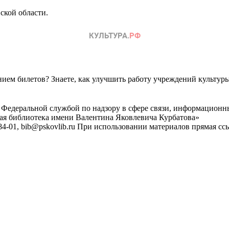
ской области.
ем билетов? Знаете, как улучшить работу учреждений культур
 Федеральной службой по надзору в сфере связи, информационн
ная библиотека имени Валентина Яковлевича Курбатова»
4-01, bib@pskovlib.ru
При использовании материалов прямая ссылк