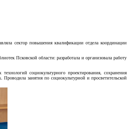
лавляла сектор повышения квалификации отдела координации
тек Псковской области: разработала и организовала работу
 технологий социокультурного проектирования, сохранения
. Проводила занятия по социокультурной и просветительской