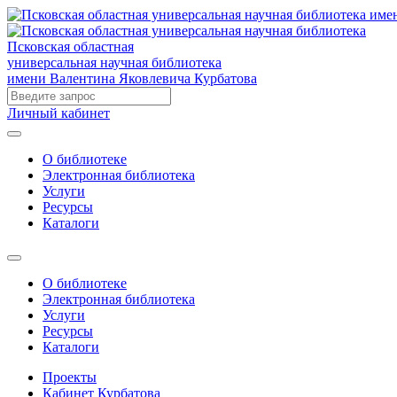
Псковская областная
универсальная научная библиотека
имени Валентина Яковлевича Курбатова
Личный кабинет
О библиотеке
Электронная библиотека
Услуги
Ресурсы
Каталоги
О библиотеке
Электронная библиотека
Услуги
Ресурсы
Каталоги
Проекты
Кабинет Курбатова