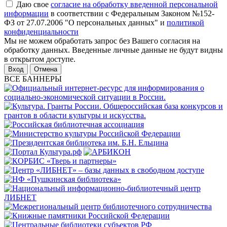
Даю свое
согласие на обработку введенной персональной
информации
в соответствии с Федеральным Законом №152-
ФЗ от 27.07.2006 "О персональных данных" и
политикой
конфиденциальности
Мы не можем обработать запрос без Вашего согласия на
обработку данных. Введенные личные данные не будут видны
в открытом доступе.
Отмена
ВСЕ БАННЕРЫ