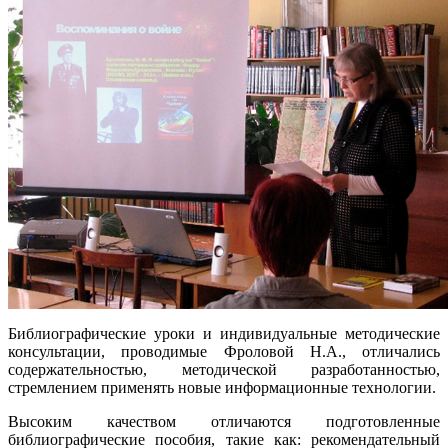
Библиографические уроки и индивидуальные методические
консультации, проводимые Фроловой Н.А., отличались
содержательностью, методической разработанностью,
стремлением применять новые информационные технологии.
Высоким качеством отличаются подготовленные
библиографические пособия, такие как: рекомендательный