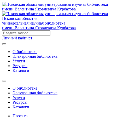
Псковская областная
универсальная научная библиотека
имени Валентина Яковлевича Курбатова
Личный кабинет
О библиотеке
Электронная библиотека
Услуги
Ресурсы
Каталоги
О библиотеке
Электронная библиотека
Услуги
Ресурсы
Каталоги
Проекты