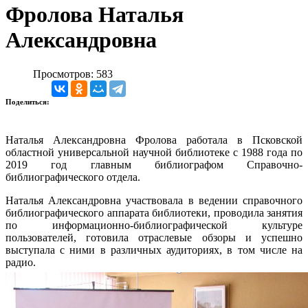
Фролова Наталья
Александровна
Просмотров: 583
Поделиться:
Наталья Александровна Фролова работала в Псковской
областной универсальной научной библиотеке с 1988 года по
2019 год главным библиографом Справочно-
библиографического отдела.
Наталья Александровна участвовала в ведении справочного
библиографического аппарата библиотеки, проводила занятия
по информационно-библиографической культуре
пользователей, готовила отраслевые обзоры и успешно
выступала с ними в различных аудиториях, в том числе на
радио.