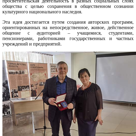
просветительская деятельность в разных социальных слоях
общества с целью сохранения в общественном сознании
культурного национального наследия.
Эта идея достигается путем создания авторских программ,
ориентированных на непосредственное, живое, действенное
общение с аудиторией – учащимися, студентами,
пенсионерами, работниками государственных и частных
учреждений и предприятий.