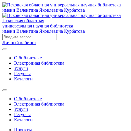
Псковская областная
универсальная научная библиотека
имени Валентина Яковлевича Курбатова
Личный кабинет
О библиотеке
Электронная библиотека
Услуги
Ресурсы
Каталоги
О библиотеке
Электронная библиотека
Услуги
Ресурсы
Каталоги
Проекты