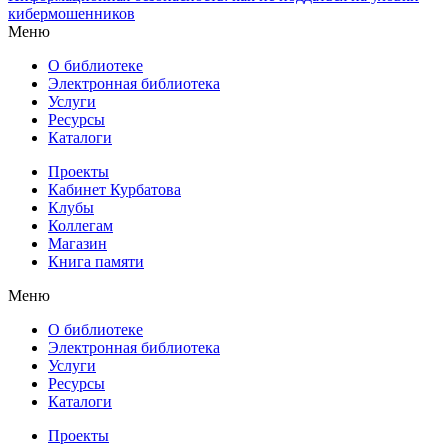
кибермошенников
Меню
О библиотеке
Электронная библиотека
Услуги
Ресурсы
Каталоги
Проекты
Кабинет Курбатова
Клубы
Коллегам
Магазин
Книга памяти
Меню
О библиотеке
Электронная библиотека
Услуги
Ресурсы
Каталоги
Проекты