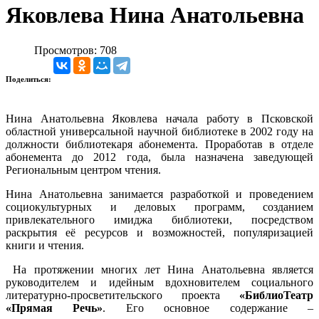
Яковлева Нина Анатольевна
Просмотров: 708
Поделиться:
Нина Анатольевна Яковлева начала работу в Псковской
областной универсальной научной библиотеке в 2002 году на
должности библиотекаря абонемента. Проработав в отделе
абонемента до 2012 года, была назначена заведующей
Региональным центром чтения.
Нина Анатольевна занимается разработкой и проведением
социокультурных и деловых программ, созданием
привлекательного имиджа библиотеки, посредством
раскрытия её ресурсов и возможностей, популяризацией
книги и чтения.
На протяжении многих лет Нина Анатольевна является
руководителем и идейным вдохновителем социального
литературно-просветительского проекта
«БиблиоТеатр
«Прямая Речь»
. Его основное содержание –