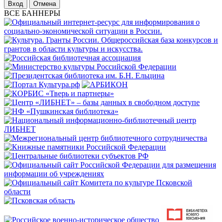
Отмена
ВСЕ БАННЕРЫ