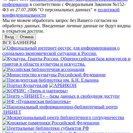
информации
в соответствии с Федеральным Законом №152-
ФЗ от 27.07.2006 "О персональных данных" и
политикой
конфиденциальности
Мы не можем обработать запрос без Вашего согласия на
обработку данных. Введенные личные данные не будут видны
в открытом доступе.
Отмена
ВСЕ БАННЕРЫ