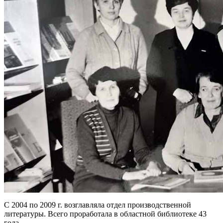
С 2004 по 2009 г. возглавляла отдел производственной
литературы. Всего проработала в областной библиотеке 43
года.