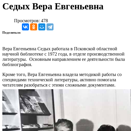
Седых Вера Евгеньевна
Просмотров: 478
Поделиться:
Вера Евгеньевна Седых работала в Псковской областной
научной библиотеке с 1972 года, в отделе производственной
литературы. Основным направлением ее деятельности была
библиография.
Кроме того, Вера Евгеньевна владела методикой работы со
спецвидами технической литературы, активно помогала
читателям разобраться с этими сложными документами.