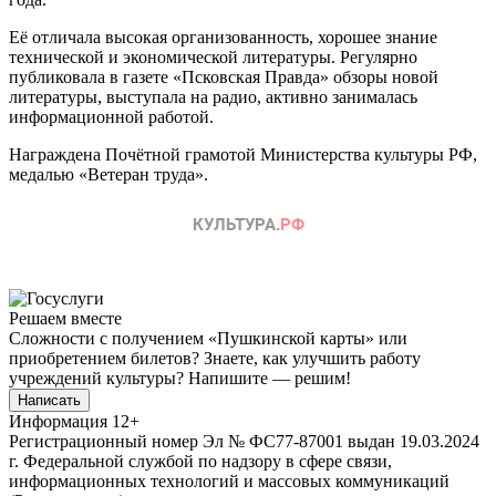
Её отличала высокая организованность, хорошее знание
технической и экономической литературы. Регулярно
публиковала в газете «Псковская Правда» обзоры новой
литературы, выступала на радио, активно занималась
информационной работой.
Награждена Почётной грамотой Министерства культуры РФ,
медалью «Ветеран труда».
Решаем вместе
Сложности с получением «Пушкинской карты» или
приобретением билетов? Знаете, как улучшить работу
учреждений культуры?
Напишите — решим!
Написать
Информация
12+
Регистрационный номер Эл № ФС77-87001 выдан 19.03.2024
г. Федеральной службой по надзору в сфере связи,
информационных технологий и массовых коммуникаций