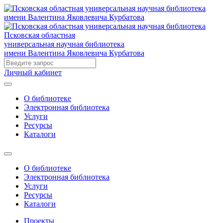
Псковская областная
универсальная научная библиотека
имени Валентина Яковлевича Курбатова
Личный кабинет
О библиотеке
Электронная библиотека
Услуги
Ресурсы
Каталоги
О библиотеке
Электронная библиотека
Услуги
Ресурсы
Каталоги
Проекты