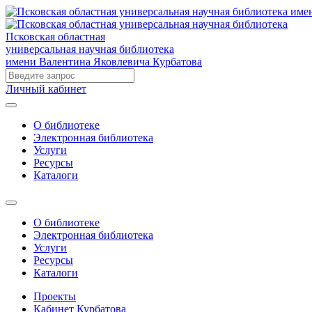
Псковская областная
универсальная научная библиотека
имени Валентина Яковлевича Курбатова
Личный кабинет
О библиотеке
Электронная библиотека
Услуги
Ресурсы
Каталоги
О библиотеке
Электронная библиотека
Услуги
Ресурсы
Каталоги
Проекты
Кабинет Курбатова