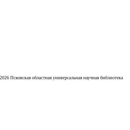
2026
Псковская областная универсальная научная библиотека