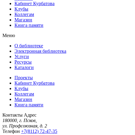
Кабинет Курбатова
Клубы
Коллегам
Магазин
Книга памяти
Меню
О библиотеке
Электронная библиотека
Услуги
Ресурсы
Каталоги
Проекты
Кабинет Курбатова
Клубы
Коллегам
Магазин
Книга памяти
Контакты
Адрес
180000, г. Псков,
ул. Профсоюзная, д. 2
Телефон
+7(8112) 72-47-35