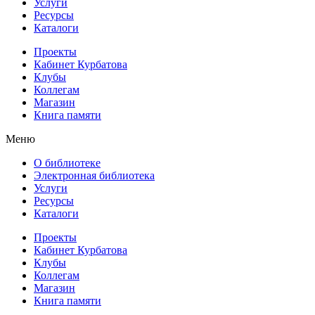
Услуги
Ресурсы
Каталоги
Проекты
Кабинет Курбатова
Клубы
Коллегам
Магазин
Книга памяти
Меню
О библиотеке
Электронная библиотека
Услуги
Ресурсы
Каталоги
Проекты
Кабинет Курбатова
Клубы
Коллегам
Магазин
Книга памяти