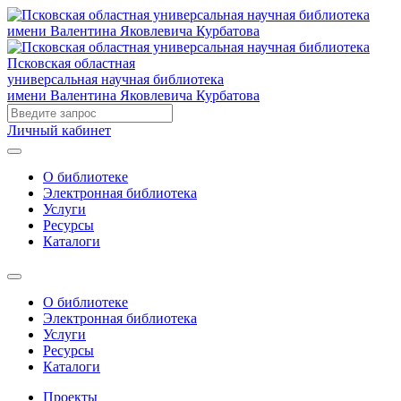
Псковская областная
универсальная научная библиотека
имени Валентина Яковлевича Курбатова
Личный кабинет
О библиотеке
Электронная библиотека
Услуги
Ресурсы
Каталоги
О библиотеке
Электронная библиотека
Услуги
Ресурсы
Каталоги
Проекты