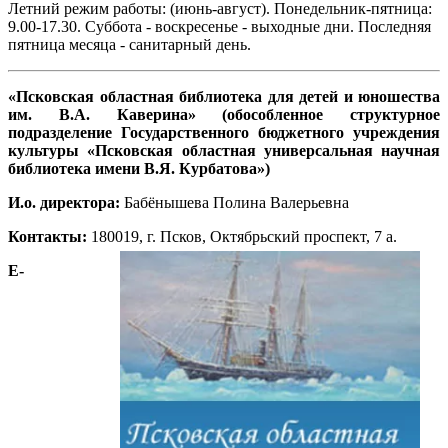
Летний режим работы: (июнь-август). Понедельник-пятница:
9.00-17.30. Суббота - воскресенье - выходные дни. Последняя
пятница месяца - санитарный день.
«Псковская областная библиотека для детей и юношества
им. В.А. Каверина» (обособленное структурное
подразделение Государственного бюджетного учреждения
культуры «Псковская областная универсальная научная
библиотека имени В.Я. Курбатова»)
И.о. директора:
Бабёнышева Полина Валерьевна
Контакты:
180019, г. Псков, Октябрьский проспект, 7 а.
E-