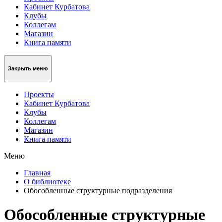
Кабинет Курбатова
Клубы
Коллегам
Магазин
Книга памяти
Закрыть меню
Проекты
Кабинет Курбатова
Клубы
Коллегам
Магазин
Книга памяти
Меню
Главная
О библиотеке
Обособленные структурные подразделения
Обособленные структурные