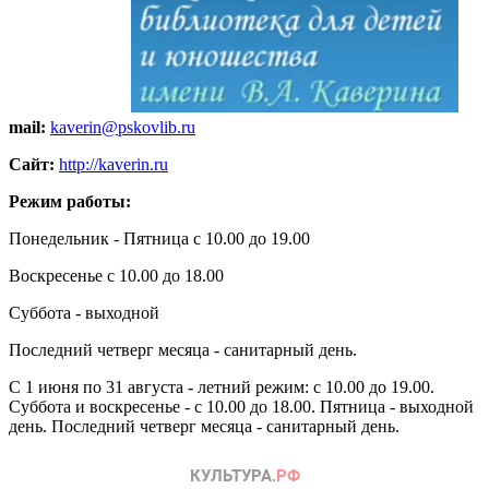
mail:
kaverin@pskovlib.ru
Сайт:
http://kaverin.ru
Режим работы:
Понедельник - Пятница с 10.00 до 19.00
Воскресенье с 10.00 до 18.00
Суббота - выходной
Последний четверг месяца - санитарный день.
С 1 июня по 31 августа - летний режим: с 10.00 до 19.00.
Суббота и воскресенье - с 10.00 до 18.00. Пятница - выходной
день. Последний четверг месяца - санитарный день.