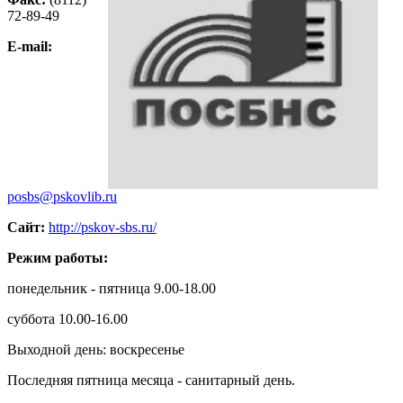
72-89-49
E-mail:
posbs@pskovlib.ru
Сайт:
http://pskov-sbs.ru/
Режим работы:
понедельник - пятница 9.00-18.00
суббота 10.00-16.00
Выходной день: воскресенье
Последняя пятница месяца - санитарный день.