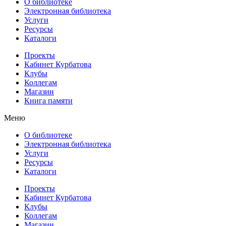
О библиотеке
Электронная библиотека
Услуги
Ресурсы
Каталоги
Проекты
Кабинет Курбатова
Клубы
Коллегам
Магазин
Книга памяти
Меню
О библиотеке
Электронная библиотека
Услуги
Ресурсы
Каталоги
Проекты
Кабинет Курбатова
Клубы
Коллегам
Магазин