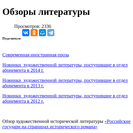
Обзоры литературы
Просмотров: 2336
Поделиться:
Современная иностранная проза
Новинки художественной литературы, поступившие в отдел
абонемента в 2014 г.
Новинки художественной литературы, поступившие в отдел
абонемента в 2013 г.
Новинки художественной литературы, поступившие в отдел
абонемента в 2012 г.
Обзор художественной исторической литературы
«Российские
государи на страницах исторического романа»