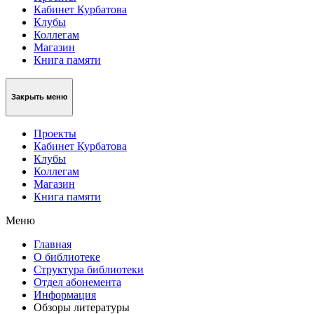
Кабинет Курбатова
Клубы
Коллегам
Магазин
Книга памяти
Закрыть меню
Проекты
Кабинет Курбатова
Клубы
Коллегам
Магазин
Книга памяти
Меню
Главная
О библиотеке
Структура библиотеки
Отдел абонемента
Информация
Обзоры литературы