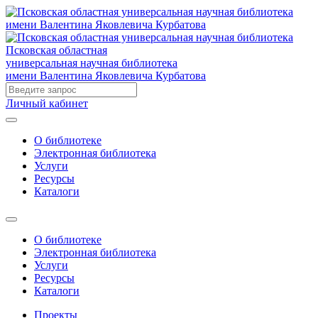
Псковская областная
универсальная научная библиотека
имени Валентина Яковлевича Курбатова
Личный кабинет
О библиотеке
Электронная библиотека
Услуги
Ресурсы
Каталоги
О библиотеке
Электронная библиотека
Услуги
Ресурсы
Каталоги
Проекты