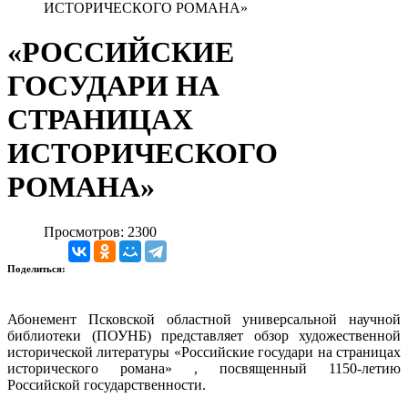
ИСТОРИЧЕСКОГО РОМАНА»
«РОССИЙСКИЕ
ГОСУДАРИ НА
СТРАНИЦАХ
ИСТОРИЧЕСКОГО
РОМАНА»
Просмотров: 2300
Поделиться:
Абонемент Псковской областной универсальной научной
библиотеки (ПОУНБ) представляет обзор художественной
исторической литературы «Российские государи на страницах
исторического романа» , посвященный 1150-летию
Российской государственности.