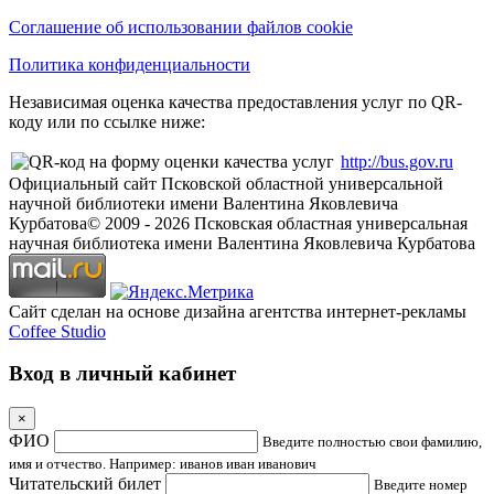
Соглашение об использовании файлов cookie
Политика конфиденциальности
Независимая оценка качества предоставления услуг по QR-
коду или по ссылке ниже:
http://bus.gov.ru
Официальный сайт Псковской областной универсальной
научной библиотеки имени Валентина Яковлевича
Курбатова
© 2009 -
2026
Псковская областная универсальная
научная библиотека имени Валентина Яковлевича Курбатова
Сайт сделан на основе дизайна агентства интернет-рекламы
Coffee Studio
Вход в личный кабинет
×
ФИО
Введите полностью свои фамилию,
имя и отчество. Например: иванов иван иванович
Читательский билет
Введите номер