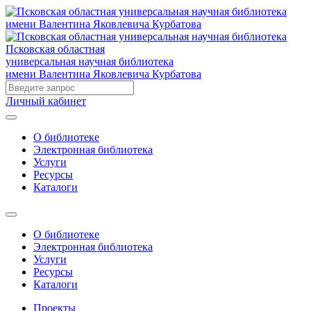
Псковская областная
универсальная научная библиотека
имени Валентина Яковлевича Курбатова
Личный кабинет
О библиотеке
Электронная библиотека
Услуги
Ресурсы
Каталоги
О библиотеке
Электронная библиотека
Услуги
Ресурсы
Каталоги
Проекты