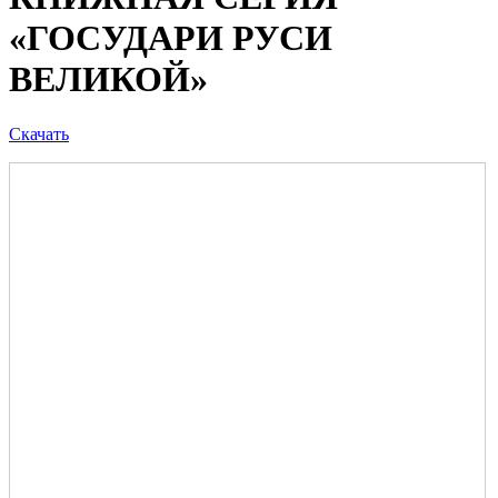
«ГОСУДАРИ РУСИ
ВЕЛИКОЙ»
Скачать