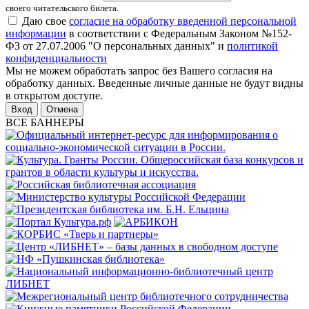
своего читательского билета.
Даю свое
согласие на обработку введенной персональной
информации
в соответствии с Федеральным Законом №152-
ФЗ от 27.07.2006 "О персональных данных" и
политикой
конфиденциальности
Мы не можем обработать запрос без Вашего согласия на
обработку данных. Введенные личные данные не будут видны
в открытом доступе.
Отмена
ВСЕ БАННЕРЫ