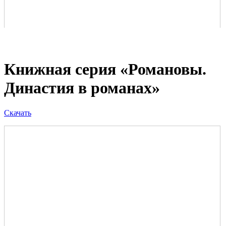
Книжная серия «Романовы.
Династия в романах»
Скачать