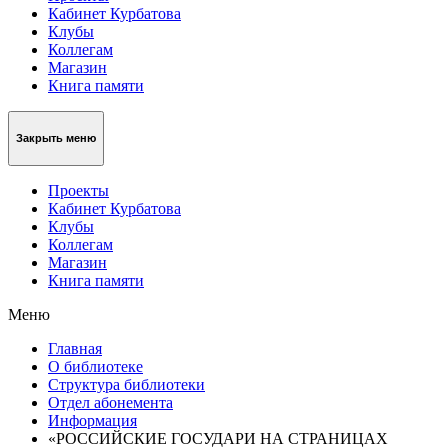
Кабинет Курбатова
Клубы
Коллегам
Магазин
Книга памяти
Закрыть меню
Проекты
Кабинет Курбатова
Клубы
Коллегам
Магазин
Книга памяти
Меню
Главная
О библиотеке
Структура библиотеки
Отдел абонемента
Информация
«РОССИЙСКИЕ ГОСУДАРИ НА СТРАНИЦАХ