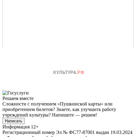
Решаем вместе
Сложности с получением «Пушкинской карты» или
приобретением билетов? Знаете, как улучшить работу
учреждений культуры?
Напишите — решим!
Написать
Информация
12+
Регистрационный номер Эл № ФС77-87001 выдан 19.03.2024