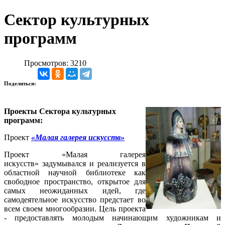
Сектор культурных
программ
Просмотров: 3210
Поделиться:
Проекты Сектора культурных
программ:
Проект
«Малая галерея искусств»
Проект «Малая галерея
искусств» задумывался и реализуется в
областной научной библиотеке как
свободное пространство, открытое для
самых неожиданных идей, где
самодеятельное искусство предстает во
всем своем многообразии. Цель проекта
- предоставлять молодым начинающим художникам и