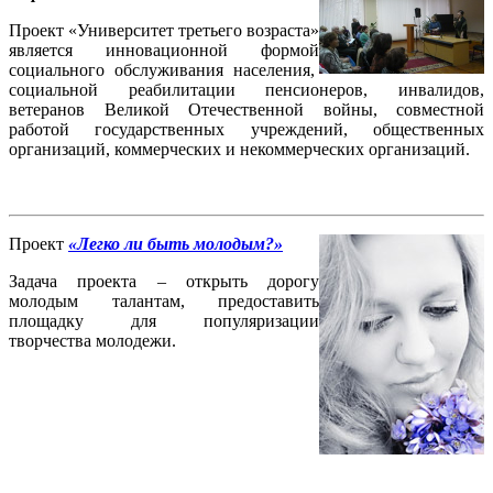
Проект «Университет третьего возраста»
является инновационной формой
социального обслуживания населения,
социальной реабилитации пенсионеров, инвалидов,
ветеранов Великой Отечественной войны, совместной
работой государственных учреждений, общественных
организаций, коммерческих и некоммерческих организаций.
Проект
«Легко ли быть молодым?»
Задача проекта –
открыть дорогу
молодым талантам, предоставить
площадку для популяризации
творчества молодежи.