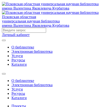
Псковская областная
универсальная научная библиотека
имени Валентина Яковлевича Курбатова
Личный кабинет
О библиотеке
Электронная библиотека
Услуги
Ресурсы
Каталоги
О библиотеке
Электронная библиотека
Услуги
Ресурсы
Каталоги
Проекты