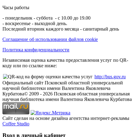
Часы работы
- понедельник - суббота - с 10.00 до 19.00
- воскресенье - выходной день.
Последний вторник каждого месяца - санитарный день
Соглашение об использовании файлов cookie
Политика конфиденциальности
Независимая оценка качества предоставления услуг по QR-
коду или по ссылке ниже:
http://bus.gov.ru
Официальный сайт Псковской областной универсальной
научной библиотеки имени Валентина Яковлевича
Курбатова
© 2009 -
2026
Псковская областная универсальная
научная библиотека имени Валентина Яковлевича Курбатова
Сайт сделан на основе дизайна агентства интернет-рекламы
Coffee Studio
Вход в личный кабинет