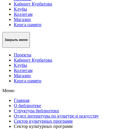
Кабинет Курбатова
Клубы
Коллегам
Магазин
Книга памяти
Закрыть меню
Проекты
Кабинет Курбатова
Клубы
Коллегам
Магазин
Книга памяти
Меню
Главная
О библиотеке
Структура библиотеки
Отдел литературы по культуре и искусству
Сектор культурных программ
Сектор культурных программ