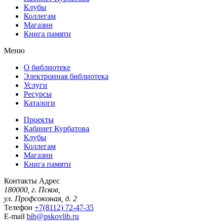
Клубы
Коллегам
Магазин
Книга памяти
Меню
О библиотеке
Электронная библиотека
Услуги
Ресурсы
Каталоги
Проекты
Кабинет Курбатова
Клубы
Коллегам
Магазин
Книга памяти
Контакты
Адрес
180000, г. Псков,
ул. Профсоюзная, д. 2
Телефон
+7(8112) 72-47-35
E-mail
bib@pskovlib.ru