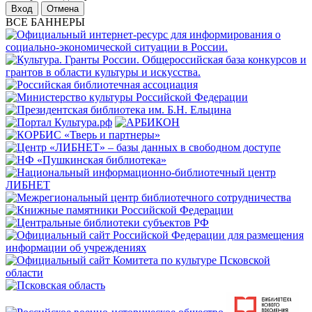
Отмена
ВСЕ БАННЕРЫ