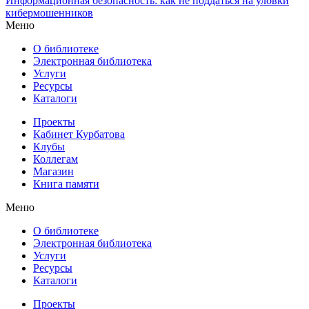
Информационная безопасность: как не поддаться на уловки
кибермошенников
Меню
О библиотеке
Электронная библиотека
Услуги
Ресурсы
Каталоги
Проекты
Кабинет Курбатова
Клубы
Коллегам
Магазин
Книга памяти
Меню
О библиотеке
Электронная библиотека
Услуги
Ресурсы
Каталоги
Проекты