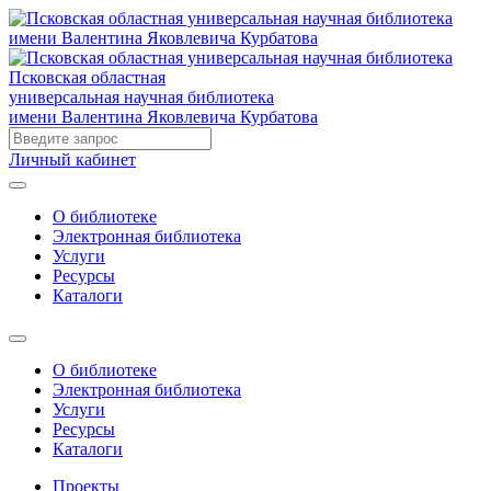
Псковская областная
универсальная научная библиотека
имени Валентина Яковлевича Курбатова
Личный кабинет
О библиотеке
Электронная библиотека
Услуги
Ресурсы
Каталоги
О библиотеке
Электронная библиотека
Услуги
Ресурсы
Каталоги
Проекты