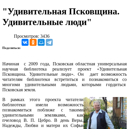
"Удивительная Псковщина.
Удивительные люди"
Просмотров: 3436
Поделиться:
Начиная с 2009 года, Псковская областная универсальная
научная библиотека реализует проект «Удивительная
Псковщина. Удивительные люди». Он дает возможность
читателям библиотеки встретиться и познакомиться со
многими удивительными людьми, которыми гордиться
Псковская земля.
В рамках этого проекта читатели
библиотеки имели возможность
познакомиться поближе с такими
удивительными земляками, как
пчеловод В. П. Цебро. В день Веры,
Надежды, Любви и матери их Софьи