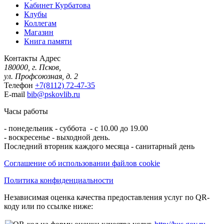
Кабинет Курбатова
Клубы
Коллегам
Магазин
Книга памяти
Контакты
Адрес
180000, г. Псков,
ул. Профсоюзная, д. 2
Телефон
+7(8112) 72-47-35
E-mail
bib@pskovlib.ru
Часы работы
- понедельник - суббота - с 10.00 до 19.00
- воскресенье - выходной день.
Последний вторник каждого месяца - санитарный день
Соглашение об использовании файлов cookie
Политика конфиденциальности
Независимая оценка качества предоставления услуг по QR-
коду или по ссылке ниже: