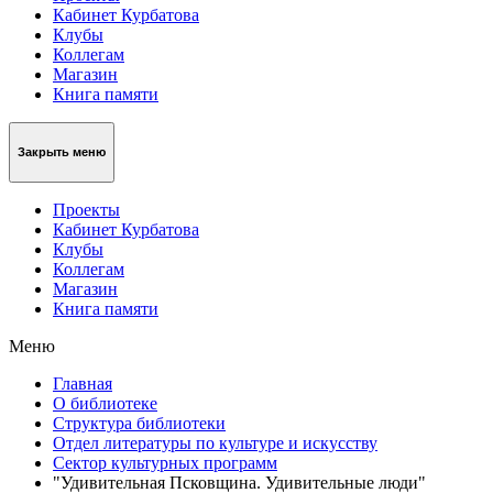
Кабинет Курбатова
Клубы
Коллегам
Магазин
Книга памяти
Закрыть меню
Проекты
Кабинет Курбатова
Клубы
Коллегам
Магазин
Книга памяти
Меню
Главная
О библиотеке
Структура библиотеки
Отдел литературы по культуре и искусству
Сектор культурных программ
"Удивительная Псковщина. Удивительные люди"