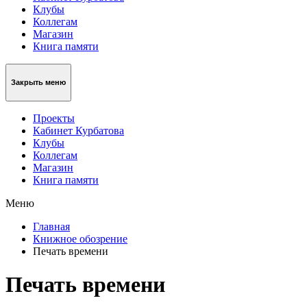
Клубы
Коллегам
Магазин
Книга памяти
Закрыть меню
Проекты
Кабинет Курбатова
Клубы
Коллегам
Магазин
Книга памяти
Меню
Главная
Книжное обозрение
Печать времени
Печать времени