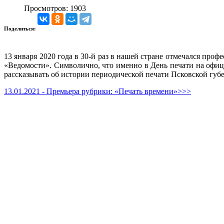
Просмотров: 1903
Поделиться:
13 января 2020 года в 30-й раз в нашей стране отмечался пр
«Ведомости». Символично, что именно в День печати на офиц
рассказывать об истории периодической печати Псковской губ
13.01.2021 - Премьера рубрики: «Печать времени»>>>