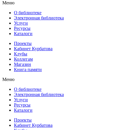
Меню
О библиотеке
Электронная библиотека
Услуги
Ресурсы
Каталоги
Проекты
Кабинет Курбатова
Клубы
Коллегам
Магазин
Книга памяти
Меню
О библиотеке
Электронная библиотека
Услуги
Ресурсы
Каталоги
Проекты
Кабинет Курбатова