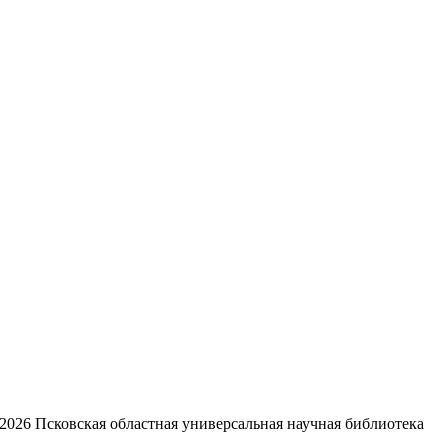
2026
Псковская областная универсальная научная библиотека