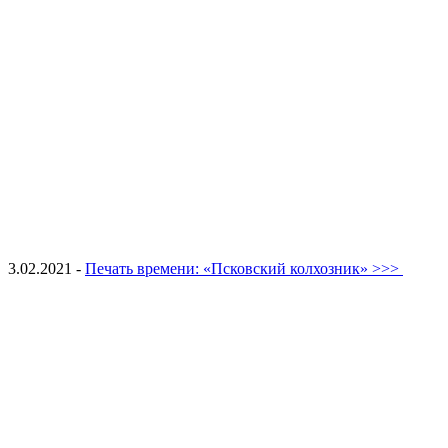
3.02.2021 -
Печать времени: «Псковский колхозник» >>>