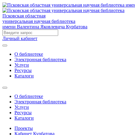
Псковская областная
универсальная научная библиотека
имени Валентина Яковлевича Курбатова
Личный кабинет
О библиотеке
Электронная библиотека
Услуги
Ресурсы
Каталоги
О библиотеке
Электронная библиотека
Услуги
Ресурсы
Каталоги
Проекты
Кабинет Курбатова