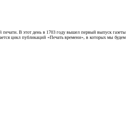
 печати. В этот день в 1703 году вышел первый выпуск газеты
ается цикл публикаций «Печать времени», в которых мы будем