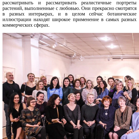
рассматривать и рассматривать реалистичные портреты
растений, выполненные с любовью. Они прекрасно смотрятся
в разных интерьерах, и в целом сейчас ботанические
иллюстрации находят широкое применение в самых разных
коммерческих сферах.