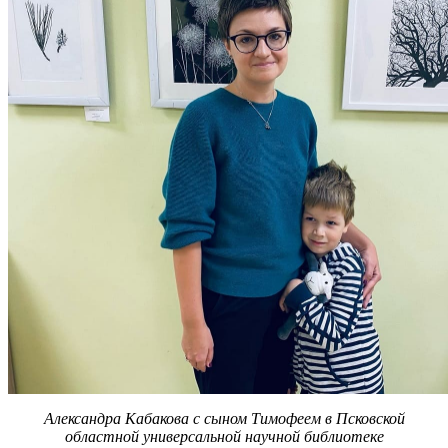
Александра Кабакова с сыном Тимофеем в Псковской
областной универсальной научной библиотеке