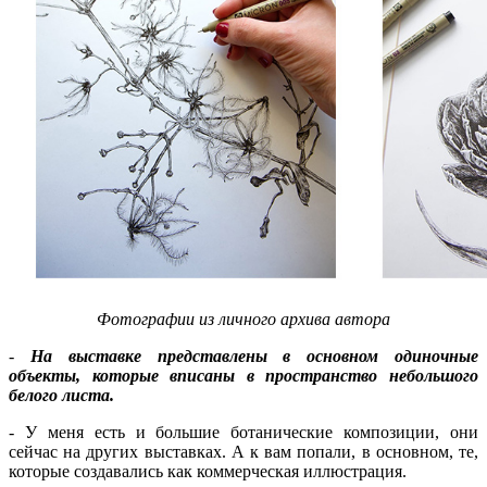
Фотографии из личного архива автора
-
На выставке представлены в основном одиночные
объекты, которые вписаны в пространство небольшого
белого листа.
- У меня есть и большие ботанические композиции, они
сейчас на других выставках. А к вам попали, в основном, те,
которые создавались как коммерческая иллюстрация.