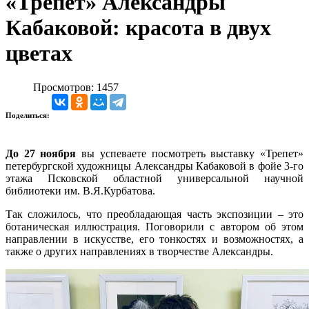
«Трепет» Александры
Кабаковой: красота в двух
цветах
Просмотров: 1457
Поделиться:
До 27 ноября
вы успеваете посмотреть выставку «Трепет»
петербургской художницы Александры Кабаковой в фойе 3-го
этажа Псковской областной универсальной научной
библиотеки им. В.Я.Курбатова.
Так сложилось, что преобладающая часть экспозиции – это
ботаническая иллюстрация. Поговорили с автором об этом
направлении в искусстве, его тонкостях и возможностях, а
также о других направлениях в творчестве Александры.