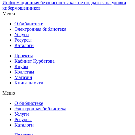
Информационная безопасность: как не поддаться на уловки
кибермошенников
Меню
О библиотеке
Электронная библиотека
Услуги
Ресурсы
Каталоги
Проекты
Кабинет Курбатова
Клубы
Коллегам
Магазин
Книга памяти
Меню
О библиотеке
Электронная библиотека
Услуги
Ресурсы
Каталоги