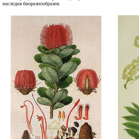
наследия биоразнообразия.