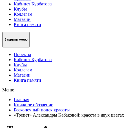
Кабинет Курбатова
Клубы
Коллегам
Магазин
Книга памяти
Закрыть меню
Проекты
Кабинет Курбатова
Клубы
Коллегам
Магазин
Книга памяти
Меню
Главная
Книжное обозрение
Бесконечный поиск красоты
«Трепет» Александры Кабаковой: красота в двух цветах