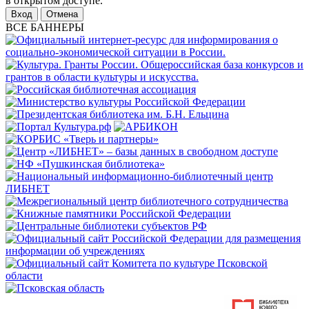
в открытом доступе.
Отмена
ВСЕ БАННЕРЫ