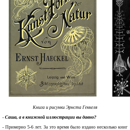
Книга и рисунки Эрнста Геккеля
-
Саша, а в книжной иллюстрации вы давно?
- Примерно 5-6 лет. За это время было издано несколько книг