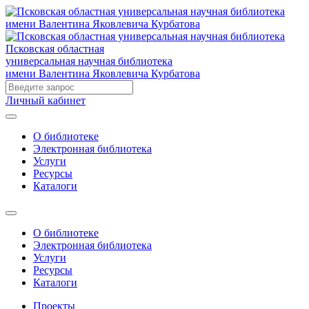
Псковская областная
универсальная научная библиотека
имени Валентина Яковлевича Курбатова
Личный кабинет
О библиотеке
Электронная библиотека
Услуги
Ресурсы
Каталоги
О библиотеке
Электронная библиотека
Услуги
Ресурсы
Каталоги
Проекты