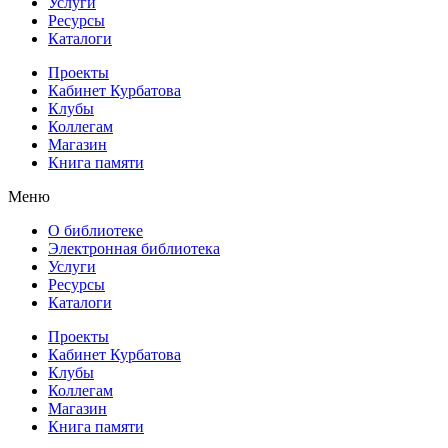
Услуги
Ресурсы
Каталоги
Проекты
Кабинет Курбатова
Клубы
Коллегам
Магазин
Книга памяти
Меню
О библиотеке
Электронная библиотека
Услуги
Ресурсы
Каталоги
Проекты
Кабинет Курбатова
Клубы
Коллегам
Магазин
Книга памяти