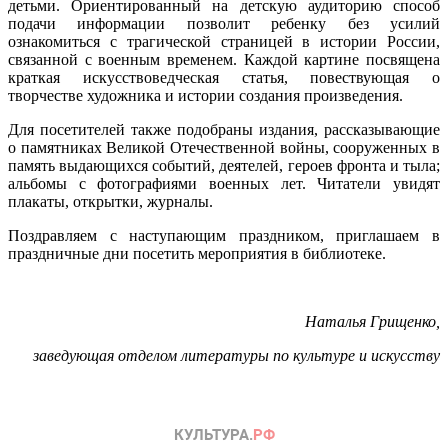
детьми. Ориентированный на детскую аудиторию способ
подачи информации позволит ребенку без усилий
ознакомиться с трагической страницей в истории России,
связанной с военным временем. Каждой картине посвящена
краткая искусствоведческая статья, повествующая о
творчестве художника и истории создания произведения.
Для посетителей также подобраны издания, рассказывающие
о памятниках Великой Отечественной войны, сооруженных в
память выдающихся событий, деятелей, героев фронта и тыла;
альбомы с фотографиями военных лет. Читатели увидят
плакаты, открытки, журналы.
Поздравляем с наступающим праздником, приглашаем в
праздничные дни посетить мероприятия в библиотеке.
Наталья Грищенко,
заведующая отделом литературы по культуре и искусству