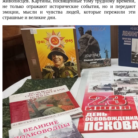
живописцев. Картины, посвящённые тому трудному времени,
не только отражают исторические события, но и передают
эмоции, мысли и чувства людей, которые пережили эти
страшные и великие дни.