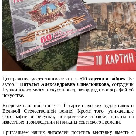
Центральное место занимает книга
«10 картин о войне».
Ее
автор –
Наталья Александровна Синельникова
, сотрудник
Пушкинского музея, искусствовед, автор ряда монографий об
искусстве.
Впервые в одной книге – 10 картин русских художников о
Великой Отечественной войне! Кроме того, уникальные
фотографии и рисунки, исторические справки, цитаты из
известных произведений и плакаты советского времени.
Приглашаем наших читателей посетить выставку вместе с