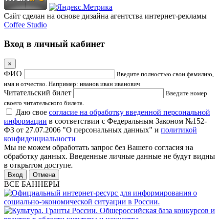
Сайт сделан на основе дизайна агентства интернет-рекламы
Coffee Studio
Вход в личный кабинет
×
ФИО
Введите полностью свои фамилию,
имя и отчество. Например: иванов иван иванович
Читательский билет
Введите номер
своего читательского билета.
Даю свое
согласие на обработку введенной персональной
информации
в соответствии с Федеральным Законом №152-
ФЗ от 27.07.2006 "О персональных данных" и
политикой
конфиденциальности
Мы не можем обработать запрос без Вашего согласия на
обработку данных. Введенные личные данные не будут видны
в открытом доступе.
Отмена
ВСЕ БАННЕРЫ