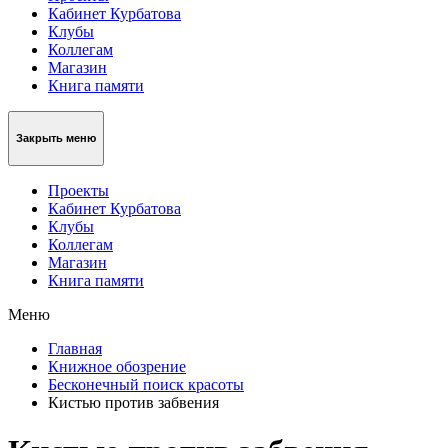
Кабинет Курбатова
Клубы
Коллегам
Магазин
Книга памяти
Закрыть меню
Проекты
Кабинет Курбатова
Клубы
Коллегам
Магазин
Книга памяти
Меню
Главная
Книжное обозрение
Бесконечный поиск красоты
Кистью против забвения