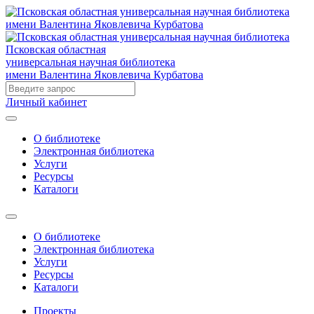
Псковская областная
универсальная научная библиотека
имени Валентина Яковлевича Курбатова
Личный кабинет
О библиотеке
Электронная библиотека
Услуги
Ресурсы
Каталоги
О библиотеке
Электронная библиотека
Услуги
Ресурсы
Каталоги
Проекты