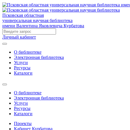
Псковская областная
универсальная научная библиотека
имени Валентина Яковлевича Курбатова
Личный кабинет
О библиотеке
Электронная библиотека
Услуги
Ресурсы
Каталоги
О библиотеке
Электронная библиотека
Услуги
Ресурсы
Каталоги
Проекты
Кабинет Курбатова