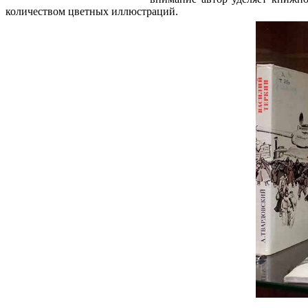
количеством цветных иллюстраций.