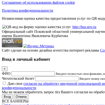
Соглашение об использовании файлов cookie
Политика конфиденциальности
Независимая оценка качества предоставления услуг по QR-коду
http://bus.gov.ru
Официальный сайт Псковской областной универсальной научн
имени Валентина Яковлевича Курбатова
Сайт сделан на основе дизайна агентства интернет-рекламы
Cof
Вход в личный кабинет
×
ФИО
Введите полностью свои фамилию, им
Читательский билет
Введите номер свое
Даю свое
согласие на обработку введенной персональной 
конфиденциальности
Мы не можем обработать запрос без Вашего согласия на обраб
Отмена
ВСЕ БАННЕРЫ