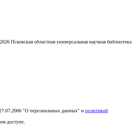
2026
Псковская областная универсальная научная библиотека
27.07.2006 "О персональных данных" и
политикой
ом доступе.