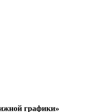
нижной графики»