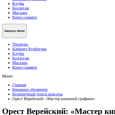
Клубы
Коллегам
Магазин
Книга памяти
Закрыть меню
Проекты
Кабинет Курбатова
Клубы
Коллегам
Магазин
Книга памяти
Меню
Главная
Книжное обозрение
Бесконечный поиск красоты
Орест Верейский: «Мастер книжной графики»
Орест Верейский: «Мастер к