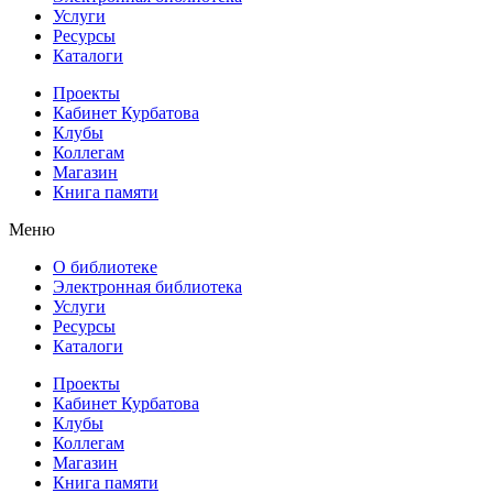
Услуги
Ресурсы
Каталоги
Проекты
Кабинет Курбатова
Клубы
Коллегам
Магазин
Книга памяти
Меню
О библиотеке
Электронная библиотека
Услуги
Ресурсы
Каталоги
Проекты
Кабинет Курбатова
Клубы
Коллегам
Магазин
Книга памяти