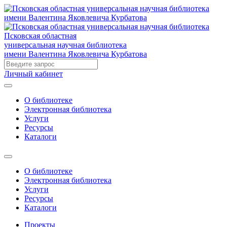
Псковская областная
универсальная научная библиотека
имени Валентина Яковлевича Курбатова
Личный кабинет
О библиотеке
Электронная библиотека
Услуги
Ресурсы
Каталоги
О библиотеке
Электронная библиотека
Услуги
Ресурсы
Каталоги
Проекты