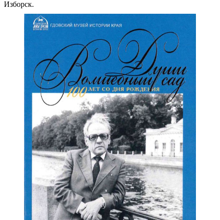
Изборск.