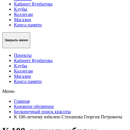
Кабинет Курбатова
Клубы
Коллегам
Магазин
Книга памяти
Закрыть меню
Проекты
Кабинет Курбатова
Клубы
Коллегам
Магазин
Книга памяти
Меню
Главная
Книжное обозрение
Бесконечный поиск красоты
К 100-летнему юбилею Степанова Георгия Петровича