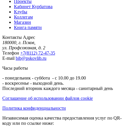
Проекты
Кабинет Курбатова
Клубы
Коллегам
Магазин
Книга памяти
Контакты
Адрес
180000, г. Псков,
ул. Профсоюзная, д. 2
Телефон
+7(8112) 72-47-35
E-mail
bib@pskovlib.ru
Часы работы
- понедельник - суббота - с 10.00 до 19.00
- воскресенье - выходной день.
Последний вторник каждого месяца - санитарный день
Соглашение об использовании файлов cookie
Политика конфиденциальности
Независимая оценка качества предоставления услуг по QR-
коду или по ссылке ниже: