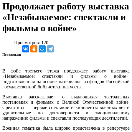
Продолжает работу выставка
«Незабываемое: спектакли и
фильмы о войне»
Просмотров: 120
Поделиться:
В фойе третьего этажа продолжает работу выставка
«Незабываемое: спектакли и фильмы о войне»,
подготовленная на основе материалов из фондов Российской
государственной библиотеки искусств.
Выставка рассказывает о выдающихся театральных
постановках и фильмах о Великой Отечественной войне.
Среди них — первые спектакли и киноленты военных лет и
удивительные по достоверности и эмоциональному
напряжению фильмы и спектакли последующих десятилетий.
Военная тематика была широко представлена в репертуаре