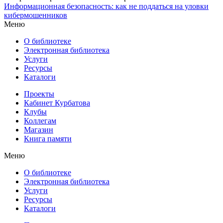
Информационная безопасность: как не поддаться на уловки
кибермошенников
Меню
О библиотеке
Электронная библиотека
Услуги
Ресурсы
Каталоги
Проекты
Кабинет Курбатова
Клубы
Коллегам
Магазин
Книга памяти
Меню
О библиотеке
Электронная библиотека
Услуги
Ресурсы
Каталоги