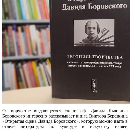
О творчестве выдающегося сценографа Давида Львовича
Боровского интересно рассказывает книга Виктора Березкина
«Открытая сцена Давида Боровского», которую можно взять в
отделе литературы по культуре и искусству нашей