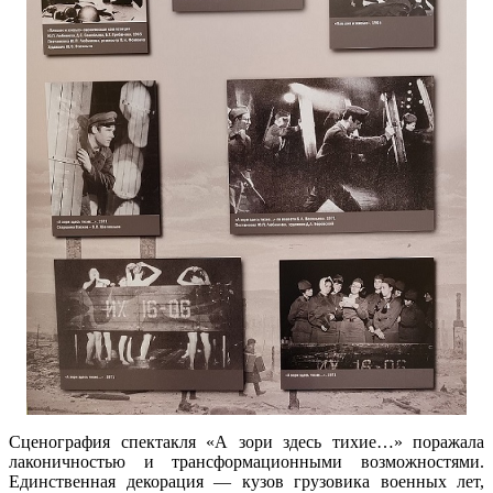
Сценография спектакля «А зори здесь тихие…» поражала
лаконичностью и трансформационными возможностями.
Единственная декорация — кузов грузовика военных лет,