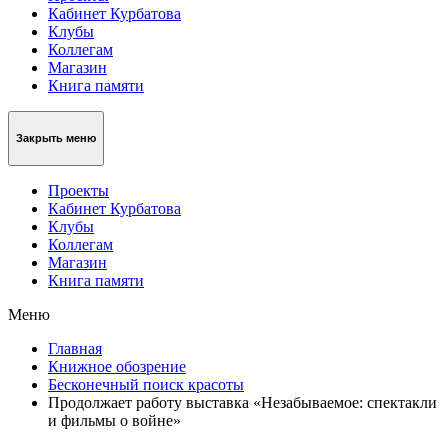
Кабинет Курбатова
Клубы
Коллегам
Магазин
Книга памяти
Закрыть меню
Проекты
Кабинет Курбатова
Клубы
Коллегам
Магазин
Книга памяти
Меню
Главная
Книжное обозрение
Бесконечный поиск красоты
Продолжает работу выставка «Незабываемое: спектакли
и фильмы о войне»