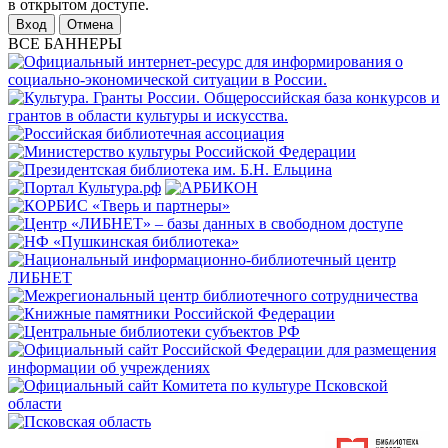
в открытом доступе.
Отмена
ВСЕ БАННЕРЫ