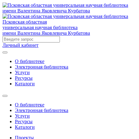
Псковская областная
универсальная научная библиотека
имени Валентина Яковлевича Курбатова
Личный кабинет
О библиотеке
Электронная библиотека
Услуги
Ресурсы
Каталоги
О библиотеке
Электронная библиотека
Услуги
Ресурсы
Каталоги
Проекты