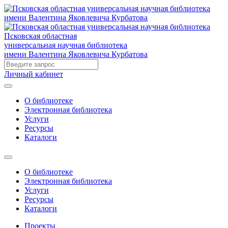
Псковская областная
универсальная научная библиотека
имени Валентина Яковлевича Курбатова
Личный кабинет
О библиотеке
Электронная библиотека
Услуги
Ресурсы
Каталоги
О библиотеке
Электронная библиотека
Услуги
Ресурсы
Каталоги
Проекты