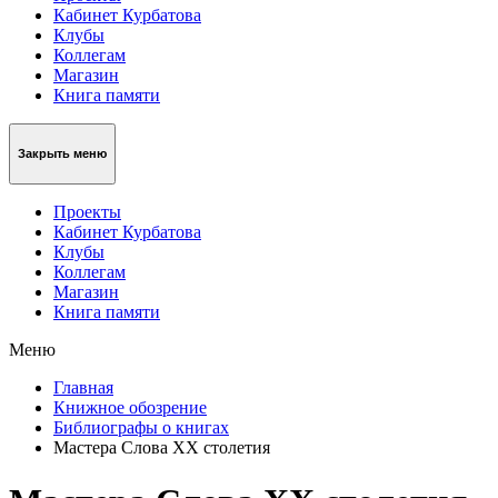
Кабинет Курбатова
Клубы
Коллегам
Магазин
Книга памяти
Закрыть меню
Проекты
Кабинет Курбатова
Клубы
Коллегам
Магазин
Книга памяти
Меню
Главная
Книжное обозрение
Библиографы о книгах
Мастера Слова XX столетия