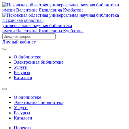
Псковская областная
универсальная научная библиотека
имени Валентина Яковлевича Курбатова
Личный кабинет
О библиотеке
Электронная библиотека
Услуги
Ресурсы
Каталоги
О библиотеке
Электронная библиотека
Услуги
Ресурсы
Каталоги
Проекты