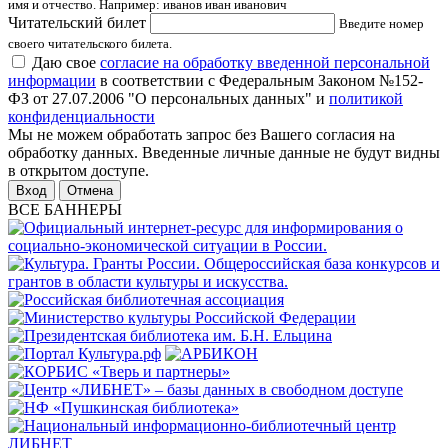
имя и отчество. Например: иванов иван иванович
Читательский билет
Введите номер
своего читательского билета.
Даю свое
согласие на обработку введенной персональной
информации
в соответствии с Федеральным Законом №152-
ФЗ от 27.07.2006 "О персональных данных" и
политикой
конфиденциальности
Мы не можем обработать запрос без Вашего согласия на
обработку данных. Введенные личные данные не будут видны
в открытом доступе.
Отмена
ВСЕ БАННЕРЫ