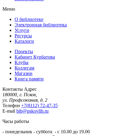
Меню
О библиотеке
Электронная библиотека
Услуги
Ресурсы
Каталоги
Проекты
Кабинет Курбатова
Клубы
Коллегам
Магазин
Книга памяти
Контакты
Адрес
180000, г. Псков,
ул. Профсоюзная, д. 2
Телефон
+7(8112) 72-47-35
E-mail
bib@pskovlib.ru
Часы работы
- понедельник - суббота - с 10.00 до 19.00