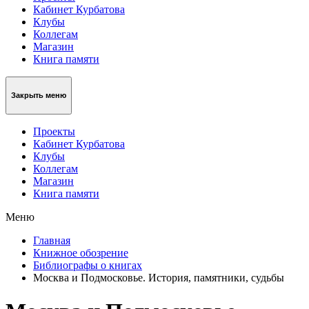
Кабинет Курбатова
Клубы
Коллегам
Магазин
Книга памяти
Закрыть меню
Проекты
Кабинет Курбатова
Клубы
Коллегам
Магазин
Книга памяти
Меню
Главная
Книжное обозрение
Библиографы о книгах
Москва и Подмосковье. История, памятники, судьбы