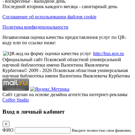
- воскресенье - выходной день.
Последний вторник каждого месяца - санитарный день
Соглашение об использовании файлов cookie
Политика конфиденциальности
Независимая оценка качества предоставления услуг по QR-
коду или по ссылке ниже:
http://bus.gov.ru
Официальный сайт Псковской областной универсальной
научной библиотеки имени Валентина Яковлевича
Курбатова
© 2009 -
2026
Псковская областная универсальная
научная библиотека имени Валентина Яковлевича Курбатова
Сайт сделан на основе дизайна агентства интернет-рекламы
Coffee Studio
Вход в личный кабинет
×
ФИО
Введите полностью свои фамилию,