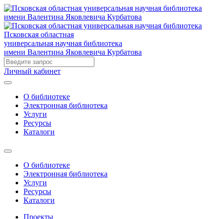
Псковская областная
универсальная научная библиотека
имени Валентина Яковлевича Курбатова
Личный кабинет
О библиотеке
Электронная библиотека
Услуги
Ресурсы
Каталоги
О библиотеке
Электронная библиотека
Услуги
Ресурсы
Каталоги
Проекты