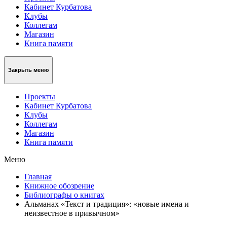
Кабинет Курбатова
Клубы
Коллегам
Магазин
Книга памяти
Закрыть меню
Проекты
Кабинет Курбатова
Клубы
Коллегам
Магазин
Книга памяти
Меню
Главная
Книжное обозрение
Библиографы о книгах
Альманах «Текст и традиция»: «новые имена и
неизвестное в привычном»