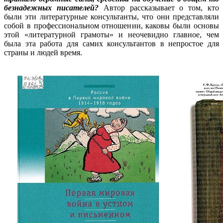
безнадежных писателей?
Автор рассказывает о том, кто
были эти литературные консультанты, что они представляли
собой в профессиональном отношении, каковы были основы
этой «литературной грамоты» и неочевидно главное, чем
была эта работа для самих консультантов в непростое для
страны и людей время.