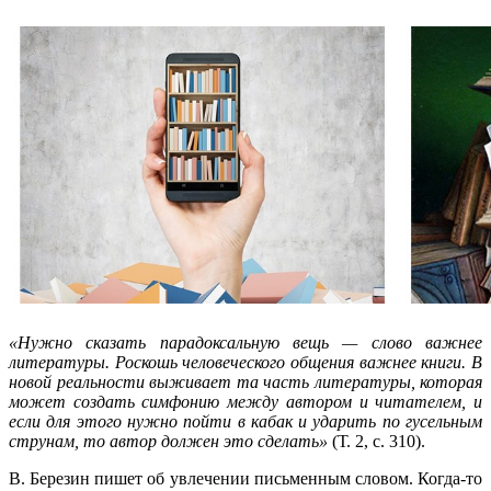
«Нужно сказать парадоксальную вещь — слово важнее
литературы. Роскошь человеческого общения важнее книги. В
новой реальности выживает та часть литературы, которая
может создать симфонию между автором и читателем, и
если для этого нужно пойти в кабак и ударить по гусельным
струнам, то автор должен это сделать»
(Т. 2, с. 310).
В. Березин пишет об увлечении письменным словом. Когда-то