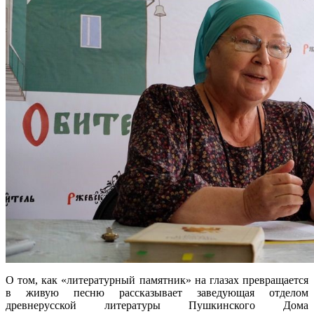
О том, как «литературный памятник» на глазах превращается
в живую песню рассказывает заведующая отделом
древнерусской литературы Пушкинского Дома