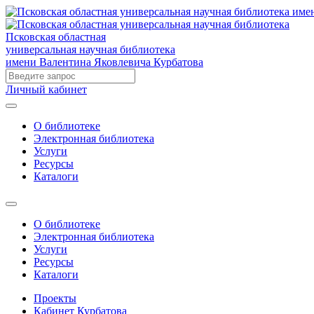
Псковская областная
универсальная научная библиотека
имени Валентина Яковлевича Курбатова
Личный кабинет
О библиотеке
Электронная библиотека
Услуги
Ресурсы
Каталоги
О библиотеке
Электронная библиотека
Услуги
Ресурсы
Каталоги
Проекты
Кабинет Курбатова