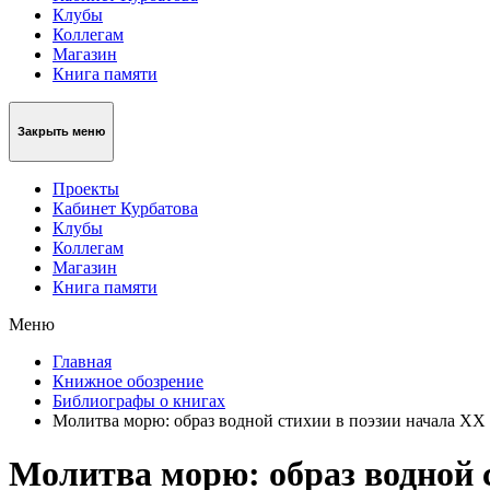
Клубы
Коллегам
Магазин
Книга памяти
Закрыть меню
Проекты
Кабинет Курбатова
Клубы
Коллегам
Магазин
Книга памяти
Меню
Главная
Книжное обозрение
Библиографы о книгах
Молитва морю: образ водной стихии в поэзии начала XX 
Молитва морю: образ водной 