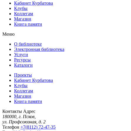
Кабинет Курбатова
Клубы
Коллегам
Магазин
Книга памяти
Меню
О библиотеке
Электронная библиотека
Услуги
Ресурсы
Каталоги
Проекты
Кабинет Курбатова
Клубы
Коллегам
Магазин
Книга памяти
Контакты
Адрес
180000, г. Псков,
ул. Профсоюзная, д. 2
Телефон
+7(8112) 72-47-35