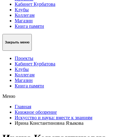
Кабинет Курбатова
Клубы
Коллегам
Магазин
Книга памяти
Закрыть меню
Проекты
Кабинет Курбатова
Клубы
Коллегам
Магазин
Книга памяти
Меню
Главная
Книжное обозрение
Искусство и наука: вместе к знаниям
Ирина Константиновна Языкова