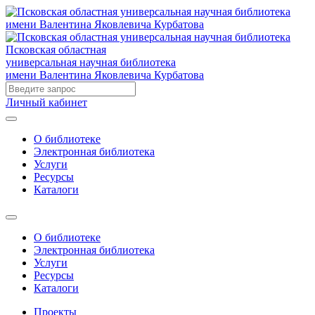
Псковская областная
универсальная научная библиотека
имени Валентина Яковлевича Курбатова
Личный кабинет
О библиотеке
Электронная библиотека
Услуги
Ресурсы
Каталоги
О библиотеке
Электронная библиотека
Услуги
Ресурсы
Каталоги
Проекты