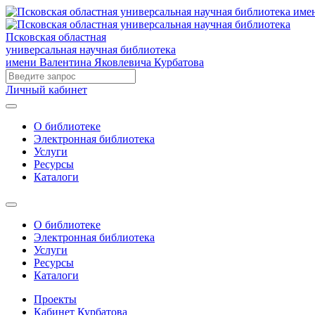
Псковская областная
универсальная научная библиотека
имени Валентина Яковлевича Курбатова
Личный кабинет
О библиотеке
Электронная библиотека
Услуги
Ресурсы
Каталоги
О библиотеке
Электронная библиотека
Услуги
Ресурсы
Каталоги
Проекты
Кабинет Курбатова