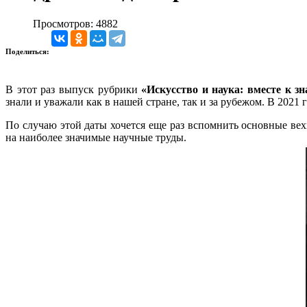
Просмотров: 4882
Поделиться:
В этот раз выпуск рубрики
«Искусство и наука: вместе к з
знали и уважали как в нашей стране, так и за рубежом.
В 2021 
По случаю этой даты хочется еще раз вспомнить основные вех
на наиболее значимые научные труды.