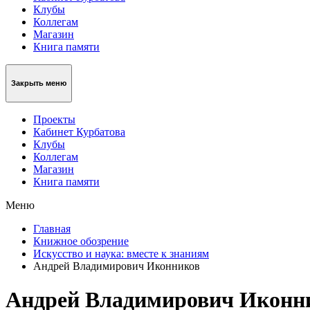
Клубы
Коллегам
Магазин
Книга памяти
Закрыть меню
Проекты
Кабинет Курбатова
Клубы
Коллегам
Магазин
Книга памяти
Меню
Главная
Книжное обозрение
Искусство и наука: вместе к знаниям
Андрей Владимирович Иконников
Андрей Владимирович Иконн