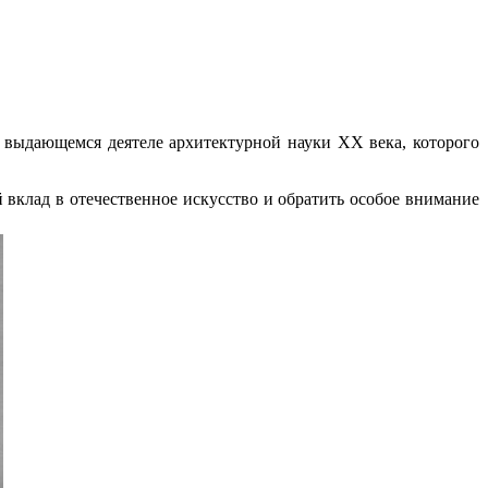
, выдающемся деятеле архитектурной науки
XX
века, которого
 вклад в отечественное искусство и обратить особое внимание