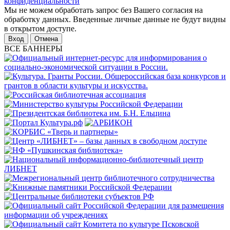
конфиденциальности
Мы не можем обработать запрос без Вашего согласия на
обработку данных. Введенные личные данные не будут видны
в открытом доступе.
Отмена
ВСЕ БАННЕРЫ