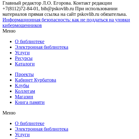
Главный редактор Л.О. Егорова. Контакт редакции
+7(8112)72-84-01, bib@pskovlib.ru
При использовании
материалов прямая ссылка на сайт pskovlib.ru обязательна.
Информационная безопасность: как не поддаться на уловки
кибермошенников
Меню
О библиотеке
Электронная библиотека
Услуги
Ресурсы
Каталоги
Проекты
Кабинет Курбатова
Клубы
Коллегам
Магазин
Книга памяти
Меню
О библиотеке
Электронная библиотека
Услуги