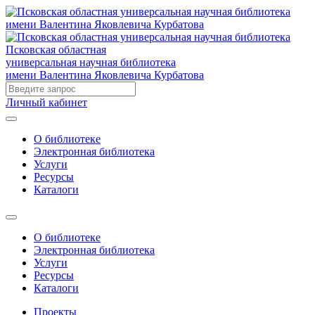
Псковская областная
универсальная научная библиотека
имени Валентина Яковлевича Курбатова
Личный кабинет
О библиотеке
Электронная библиотека
Услуги
Ресурсы
Каталоги
О библиотеке
Электронная библиотека
Услуги
Ресурсы
Каталоги
Проекты