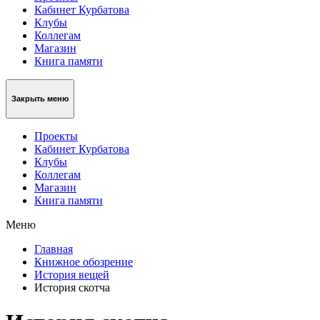
Кабинет Курбатова
Клубы
Коллегам
Магазин
Книга памяти
Закрыть меню
Проекты
Кабинет Курбатова
Клубы
Коллегам
Магазин
Книга памяти
Меню
Главная
Книжное обозрение
История вещей
История скотча