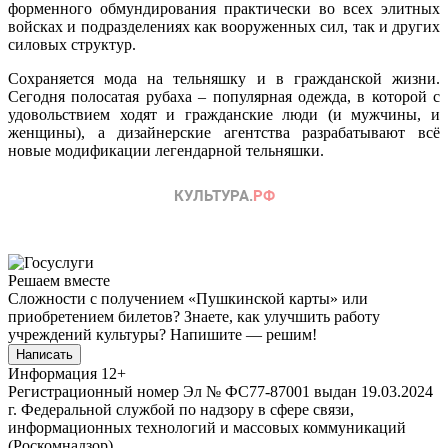
форменного обмундирования практически во всех элитных
войсках и подразделениях как вооруженных сил, так и других
силовых структур.
Сохраняется мода на тельняшку и в гражданской жизни.
Сегодня полосатая рубаха – популярная одежда, в которой с
удовольствием ходят и гражданские люди (и мужчины, и
женщины), а дизайнерские агентства разрабатывают всё
новые модификации легендарной тельняшки.
Решаем вместе
Сложности с получением «Пушкинской карты» или
приобретением билетов? Знаете, как улучшить работу
учреждений культуры?
Напишите — решим!
Написать
Информация
12+
Регистрационный номер Эл № ФС77-87001 выдан 19.03.2024
г. Федеральной службой по надзору в сфере связи,
информационных технологий и массовых коммуникаций
(Роскомнадзор).