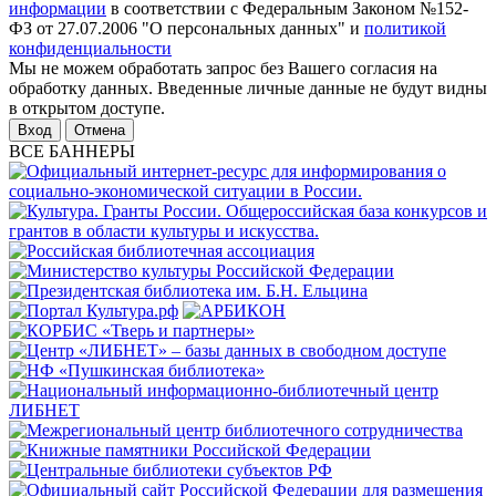
информации
в соответствии с Федеральным Законом №152-
ФЗ от 27.07.2006 "О персональных данных" и
политикой
конфиденциальности
Мы не можем обработать запрос без Вашего согласия на
обработку данных. Введенные личные данные не будут видны
в открытом доступе.
Отмена
ВСЕ БАННЕРЫ