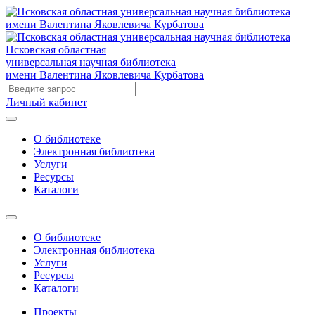
Псковская областная
универсальная научная библиотека
имени Валентина Яковлевича Курбатова
Личный кабинет
О библиотеке
Электронная библиотека
Услуги
Ресурсы
Каталоги
О библиотеке
Электронная библиотека
Услуги
Ресурсы
Каталоги
Проекты