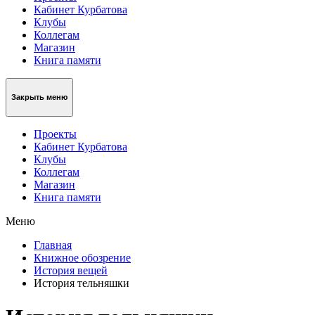
Кабинет Курбатова
Клубы
Коллегам
Магазин
Книга памяти
Закрыть меню
Проекты
Кабинет Курбатова
Клубы
Коллегам
Магазин
Книга памяти
Меню
Главная
Книжное обозрение
История вещей
История тельняшки