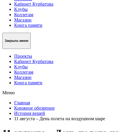
Кабинет Курбатова
Клубы
Коллегам
Магазин
Книга памяти
Закрыть меню
Проекты
Кабинет Курбатова
Клубы
Коллегам
Магазин
Книга памяти
Меню
Главная
Книжное обозрение
История вещей
11 августа – День полета на воздушном шаре