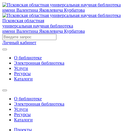
Псковская областная
универсальная научная библиотека
имени Валентина Яковлевича Курбатова
Личный кабинет
О библиотеке
Электронная библиотека
Услуги
Ресурсы
Каталоги
О библиотеке
Электронная библиотека
Услуги
Ресурсы
Каталоги
Проекты