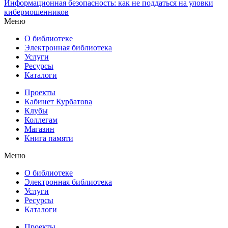
Информационная безопасность: как не поддаться на уловки
кибермошенников
Меню
О библиотеке
Электронная библиотека
Услуги
Ресурсы
Каталоги
Проекты
Кабинет Курбатова
Клубы
Коллегам
Магазин
Книга памяти
Меню
О библиотеке
Электронная библиотека
Услуги
Ресурсы
Каталоги
Проекты