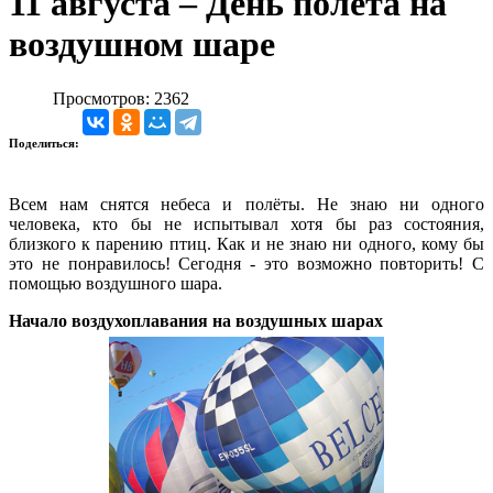
11 августа – День полета на
воздушном шаре
Просмотров: 2362
Поделиться:
Всем нам снятся небеса и полёты. Не знаю ни одного
человека, кто бы не испытывал хотя бы раз состояния,
близкого к парению птиц. Как и не знаю ни одного, кому бы
это не понравилось! Сегодня - это возможно повторить! С
помощью воздушного шара.
Начало воздухоплавания на воздушных шарах