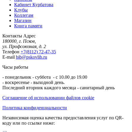
Кабинет Курбатова
Клубы
Коллегам
Магазин
Книга памяти
Контакты
Адрес
180000, г. Псков,
ул. Профсоюзная, д. 2
Телефон
+7(8112) 72-47-35
E-mail
bib@pskovlib.ru
Часы работы
- понедельник - суббота - с 10.00 до 19.00
- воскресенье - выходной день.
Последний вторник каждого месяца - санитарный день
Соглашение об использовании файлов cookie
Политика конфиденциальности
Независимая оценка качества предоставления услуг по QR-
коду или по ссылке ниже: