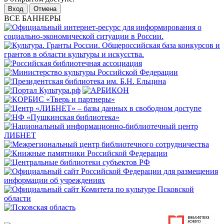
Отмена
ВСЕ БАННЕРЫ