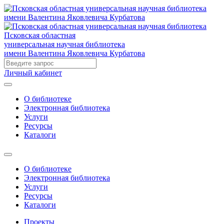
Псковская областная
универсальная научная библиотека
имени Валентина Яковлевича Курбатова
Личный кабинет
О библиотеке
Электронная библиотека
Услуги
Ресурсы
Каталоги
О библиотеке
Электронная библиотека
Услуги
Ресурсы
Каталоги
Проекты