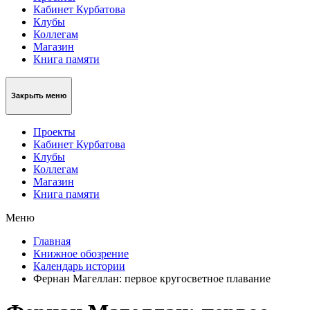
Кабинет Курбатова
Клубы
Коллегам
Магазин
Книга памяти
Закрыть меню
Проекты
Кабинет Курбатова
Клубы
Коллегам
Магазин
Книга памяти
Меню
Главная
Книжное обозрение
Календарь истории
Фернан Магеллан: первое кругосветное плавание