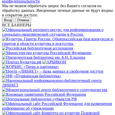
конфиденциальности
Мы не можем обработать запрос без Вашего согласия на
обработку данных. Введенные личные данные не будут видны
в открытом доступе.
Отмена
ВСЕ БАННЕРЫ