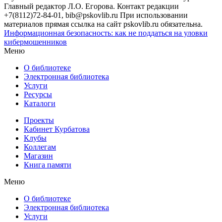
Главный редактор Л.О. Егорова. Контакт редакции
+7(8112)72-84-01, bib@pskovlib.ru
При использовании
материалов прямая ссылка на сайт pskovlib.ru обязательна.
Информационная безопасность: как не поддаться на уловки
кибермошенников
Меню
О библиотеке
Электронная библиотека
Услуги
Ресурсы
Каталоги
Проекты
Кабинет Курбатова
Клубы
Коллегам
Магазин
Книга памяти
Меню
О библиотеке
Электронная библиотека
Услуги