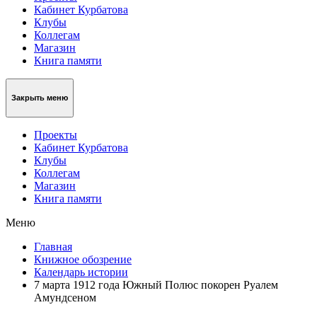
Кабинет Курбатова
Клубы
Коллегам
Магазин
Книга памяти
Закрыть меню
Проекты
Кабинет Курбатова
Клубы
Коллегам
Магазин
Книга памяти
Меню
Главная
Книжное обозрение
Календарь истории
7 марта 1912 года Южный Полюс покорен Руалем
Амундсеном