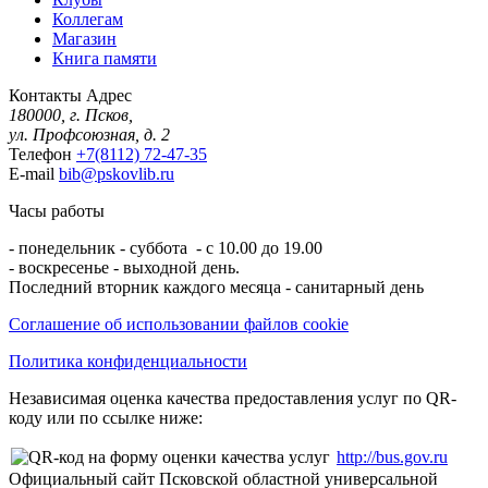
Коллегам
Магазин
Книга памяти
Контакты
Адрес
180000, г. Псков,
ул. Профсоюзная, д. 2
Телефон
+7(8112) 72-47-35
E-mail
bib@pskovlib.ru
Часы работы
- понедельник - суббота - с 10.00 до 19.00
- воскресенье - выходной день.
Последний вторник каждого месяца - санитарный день
Соглашение об использовании файлов cookie
Политика конфиденциальности
Независимая оценка качества предоставления услуг по QR-
коду или по ссылке ниже:
http://bus.gov.ru
Официальный сайт Псковской областной универсальной