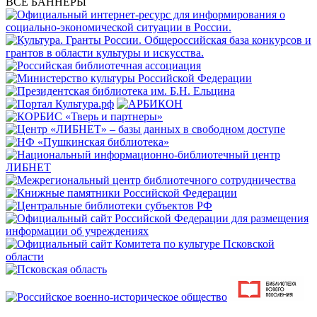
ВСЕ БАННЕРЫ