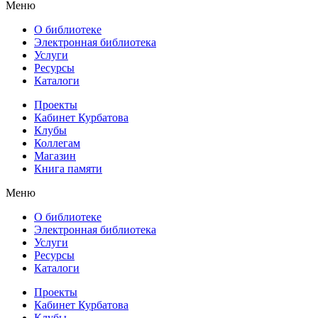
Меню
О библиотеке
Электронная библиотека
Услуги
Ресурсы
Каталоги
Проекты
Кабинет Курбатова
Клубы
Коллегам
Магазин
Книга памяти
Меню
О библиотеке
Электронная библиотека
Услуги
Ресурсы
Каталоги
Проекты
Кабинет Курбатова
Клубы