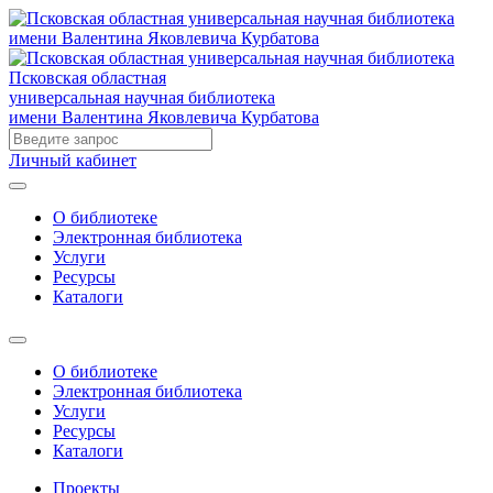
Псковская областная
универсальная научная библиотека
имени Валентина Яковлевича Курбатова
Личный кабинет
О библиотеке
Электронная библиотека
Услуги
Ресурсы
Каталоги
О библиотеке
Электронная библиотека
Услуги
Ресурсы
Каталоги
Проекты