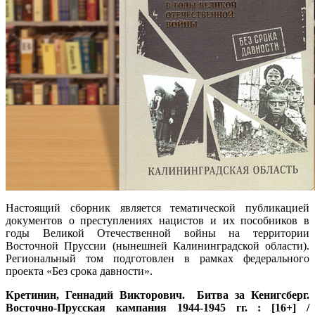
Настоящий сборник является тематической публикацией
документов о преступлениях нацистов и их пособников в
годы Великой Отечественной войны на территории
Восточной Пруссии (нынешней Калининградской области).
Региональный том подготовлен в рамках федерального
проекта «Без срока давности».
Кретинин, Геннадий Викторович. Битва за Кенигсберг.
Восточно-Прусская кампания 1944-1945 гг. : [16+] /