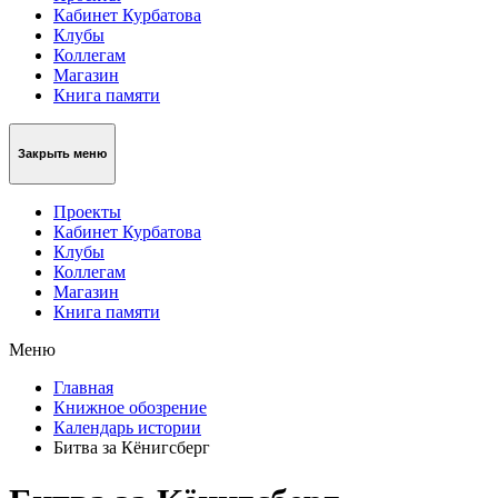
Кабинет Курбатова
Клубы
Коллегам
Магазин
Книга памяти
Закрыть меню
Проекты
Кабинет Курбатова
Клубы
Коллегам
Магазин
Книга памяти
Меню
Главная
Книжное обозрение
Календарь истории
Битва за Кёнигсберг