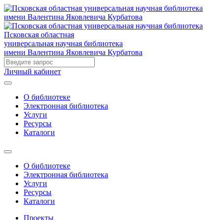
Псковская областная
универсальная научная библиотека
имени Валентина Яковлевича Курбатова
Личный кабинет
О библиотеке
Электронная библиотека
Услуги
Ресурсы
Каталоги
О библиотеке
Электронная библиотека
Услуги
Ресурсы
Каталоги
Проекты