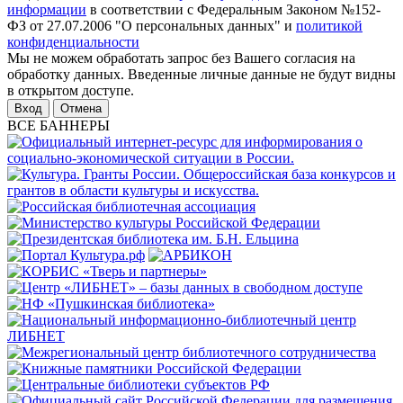
информации
в соответствии с Федеральным Законом №152-
ФЗ от 27.07.2006 "О персональных данных" и
политикой
конфиденциальности
Мы не можем обработать запрос без Вашего согласия на
обработку данных. Введенные личные данные не будут видны
в открытом доступе.
Отмена
ВСЕ БАННЕРЫ