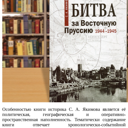
Особенностью книги историка С. А. Якимова является её
политическая, географическая и оперативно-
пространственная наполненность. Тематически содержание
книги отвечает хронологически-событийной