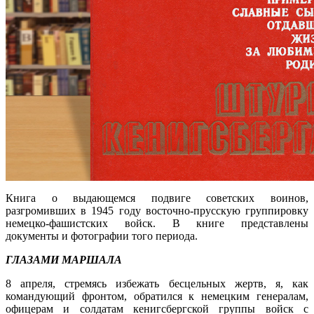
Книга о выдающемся подвиге советских воинов,
разгромивших в 1945 году восточно-прусскую группировку
немецко-фашистских войск. В книге представлены
документы и фотографии того периода.
ГЛАЗАМИ МАРШАЛА
8 апреля, стремясь избежать бесцельных жертв, я, как
командующий фронтом, обратился к немецким генералам,
офицерам и солдатам кенигсбергской группы войск с