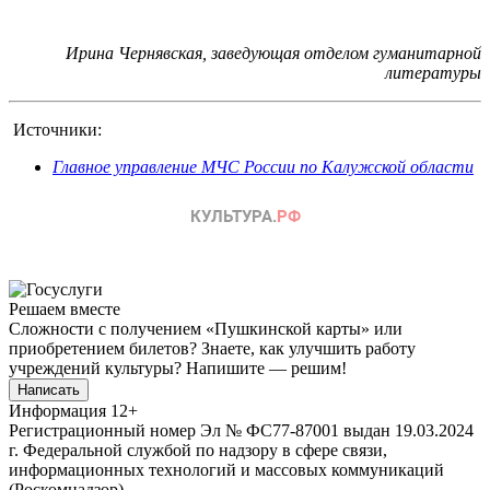
Ирина Чернявская, заведующая отделом гуманитарной
литературы
Источники:
Главное управление МЧС России по Калужской области
Решаем вместе
Сложности с получением «Пушкинской карты» или
приобретением билетов? Знаете, как улучшить работу
учреждений культуры?
Напишите — решим!
Написать
Информация
12+
Регистрационный номер Эл № ФС77-87001 выдан 19.03.2024
г. Федеральной службой по надзору в сфере связи,
информационных технологий и массовых коммуникаций
(Роскомнадзор).