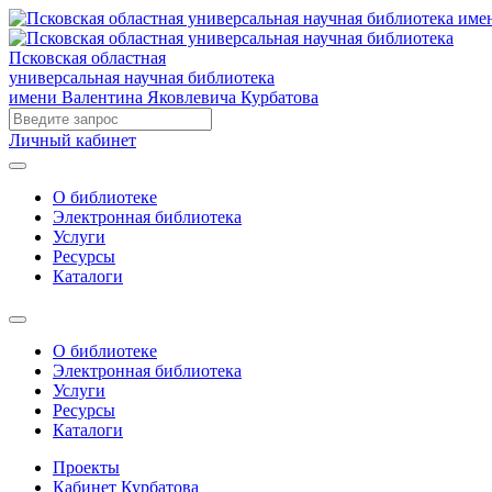
Псковская областная
универсальная научная библиотека
имени Валентина Яковлевича Курбатова
Личный кабинет
О библиотеке
Электронная библиотека
Услуги
Ресурсы
Каталоги
О библиотеке
Электронная библиотека
Услуги
Ресурсы
Каталоги
Проекты
Кабинет Курбатова