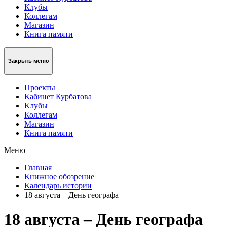
Клубы
Коллегам
Магазин
Книга памяти
Закрыть меню
Проекты
Кабинет Курбатова
Клубы
Коллегам
Магазин
Книга памяти
Меню
Главная
Книжное обозрение
Календарь истории
18 августа – День географа
18 августа – День географа