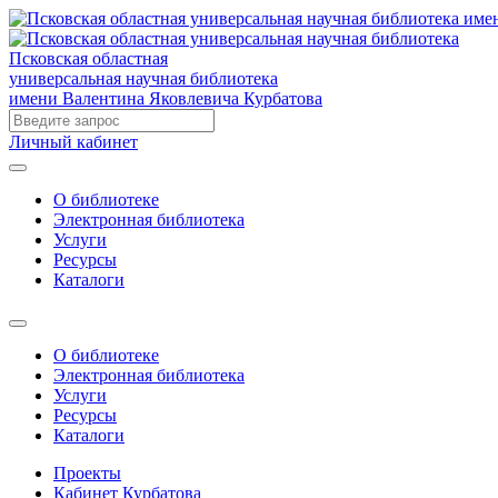
Псковская областная
универсальная научная библиотека
имени Валентина Яковлевича Курбатова
Личный кабинет
О библиотеке
Электронная библиотека
Услуги
Ресурсы
Каталоги
О библиотеке
Электронная библиотека
Услуги
Ресурсы
Каталоги
Проекты
Кабинет Курбатова