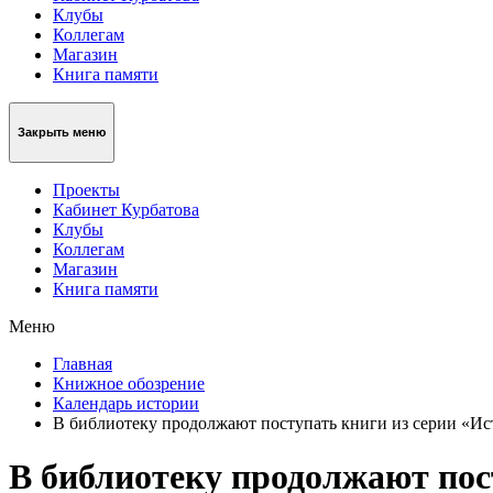
Клубы
Коллегам
Магазин
Книга памяти
Закрыть меню
Проекты
Кабинет Курбатова
Клубы
Коллегам
Магазин
Книга памяти
Меню
Главная
Книжное обозрение
Календарь истории
В библиотеку продолжают поступать книги из серии «Ис
В библиотеку продолжают пост