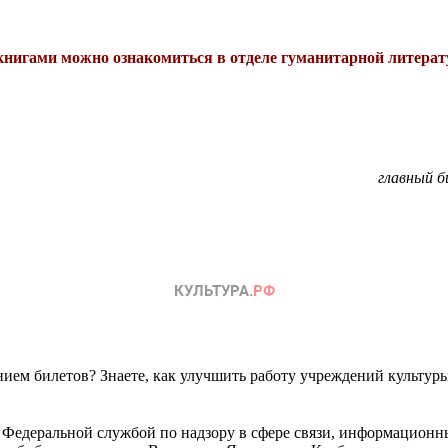
книгами можно ознакомиться в отделе гуманитарной литератур
главный б
ем билетов? Знаете, как улучшить работу учреждений культур
 Федеральной службой по надзору в сфере связи, информационн