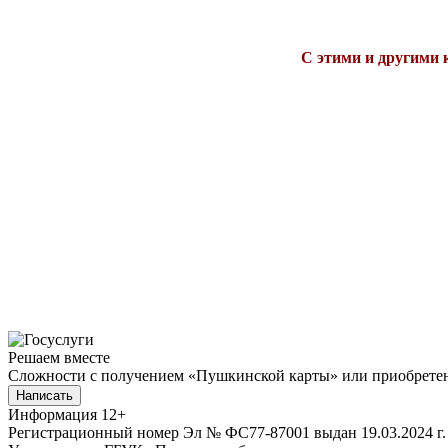
С этими и другими 
Решаем вместе
Сложности с получением «Пушкинской карты» или приобретени
Написать
Информация
12+
Регистрационный номер Эл № ФС77-87001 выдан 19.03.2024 г.