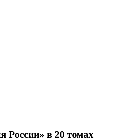
я России» в 20 томах