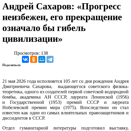
Андрей Сахаров: «Прогресс
неизбежен, его прекращение
означало бы гибель
цивилизации»
Просмотров: 138
Поделиться:
21 мая 2026 года исполняется 105 лет со дня рождения Андрея
Дмитриевича Сахарова, выдающегося советского физика-
теоретика, одного из создателей первой советской водородной
бомбы, академика АН СССР, лауреата Ленинской (1956)
и Государственной (1953) премий СССР и лауреата
Нобелевской премии мира (1975). Впоследствии он стал
известен как один из самых влиятельных правозащитников и
диссидентов в СССР.
Отдел гуманитарной литературы подготовил выставку,