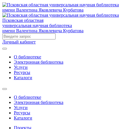
Псковская областная
универсальная научная библиотека
имени Валентина Яковлевича Курбатова
Личный кабинет
О библиотеке
Электронная библиотека
Услуги
Ресурсы
Каталоги
О библиотеке
Электронная библиотека
Услуги
Ресурсы
Каталоги
Проекты