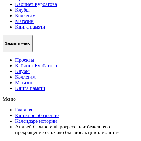
Кабинет Курбатова
Клубы
Коллегам
Магазин
Книга памяти
Закрыть меню
Проекты
Кабинет Курбатова
Клубы
Коллегам
Магазин
Книга памяти
Меню
Главная
Книжное обозрение
Календарь истории
Андрей Сахаров: «Прогресс неизбежен, его
прекращение означало бы гибель цивилизации»