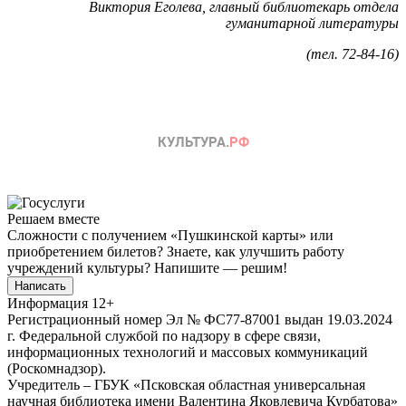
Виктория Еголева, главный библиотекарь отдела
гуманитарной литературы
(тел. 72-84-16)
Решаем вместе
Сложности с получением «Пушкинской карты» или
приобретением билетов? Знаете, как улучшить работу
учреждений культуры?
Напишите — решим!
Написать
Информация
12+
Регистрационный номер Эл № ФС77-87001 выдан 19.03.2024
г. Федеральной службой по надзору в сфере связи,
информационных технологий и массовых коммуникаций
(Роскомнадзор).
Учредитель – ГБУК «Псковская областная универсальная
научная библиотека имени Валентина Яковлевича Курбатова»