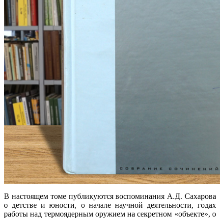
В настоящем томе публикуются воспоминания А.Д. Сахарова
о детстве и юности, о начале научной деятельности, годах
работы над термоядерным оружием на секретном «объекте», о