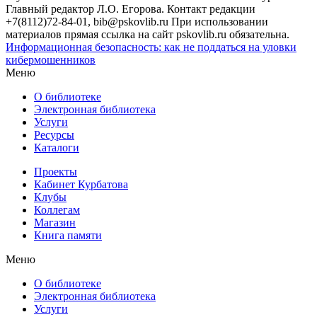
Главный редактор Л.О. Егорова. Контакт редакции
+7(8112)72-84-01, bib@pskovlib.ru
При использовании
материалов прямая ссылка на сайт pskovlib.ru обязательна.
Информационная безопасность: как не поддаться на уловки
кибермошенников
Меню
О библиотеке
Электронная библиотека
Услуги
Ресурсы
Каталоги
Проекты
Кабинет Курбатова
Клубы
Коллегам
Магазин
Книга памяти
Меню
О библиотеке
Электронная библиотека
Услуги