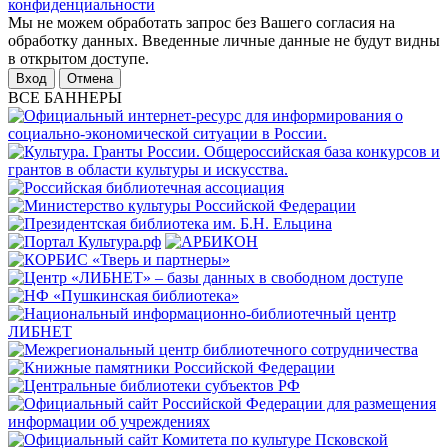
конфиденциальности
Мы не можем обработать запрос без Вашего согласия на
обработку данных. Введенные личные данные не будут видны
в открытом доступе.
Отмена
ВСЕ БАННЕРЫ