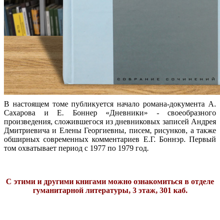
В настоящем томе публикуется начало романа-документа А.
Сахарова и Е. Боннер «Дневники» - своеобразного
произведения, сложившегося из дневниковых записей Андрея
Дмитриевича и Елены Георгиевны, писем, рисунков, а также
обширных современных комментариев Е.Г. Боннэр. Первый
том охватывает период с 1977 по 1979 год.
С этими и другими книгами
можно
ознакомиться в отделе
гуманитарной литературы, 3 этаж, 301 каб.