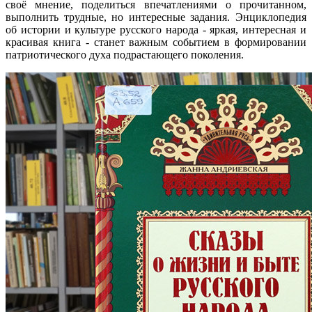
своё мнение, поделиться впечатлениями о прочитанном,
выполнить трудные, но интересные задания. Энциклопедия
об истории и культуре русского народа - яркая, интересная и
красивая книга - станет важным событием в формировании
патриотического духа подрастающего поколения.