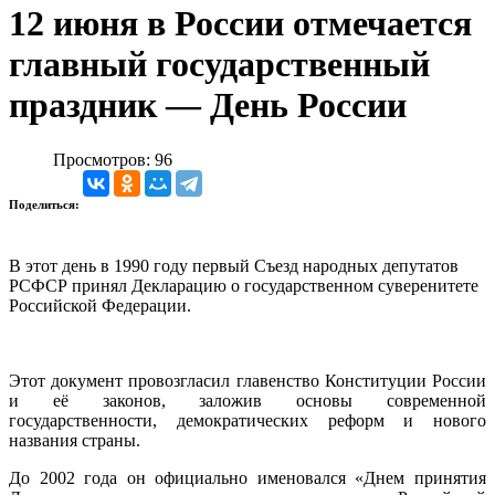
12 июня в России отмечается
главный государственный
праздник — День России
Просмотров: 96
Поделиться:
В этот день в 1990 году первый Съезд народных депутатов
РСФСР принял Декларацию о государственном суверенитете
Российской Федерации.
Этот документ провозгласил главенство Конституции России
и её законов, заложив основы современной
государственности, демократических реформ и нового
названия страны.
До 2002 года он официально именовался «Днем принятия