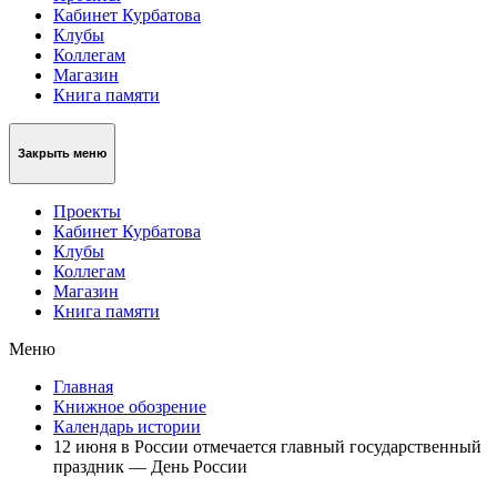
Кабинет Курбатова
Клубы
Коллегам
Магазин
Книга памяти
Закрыть меню
Проекты
Кабинет Курбатова
Клубы
Коллегам
Магазин
Книга памяти
Меню
Главная
Книжное обозрение
Календарь истории
12 июня в России отмечается главный государственный
праздник — День России