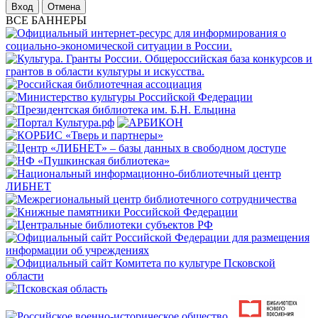
Отмена
ВСЕ БАННЕРЫ