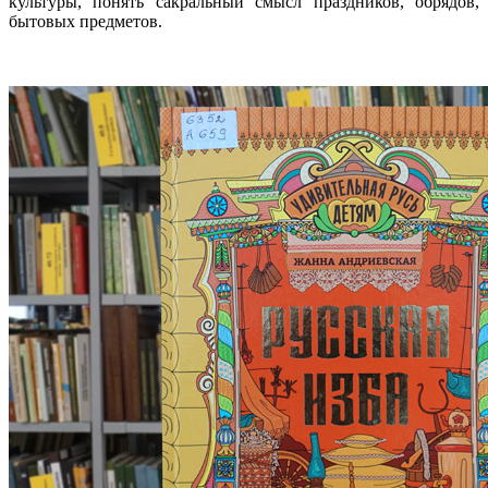
культуры, понять сакральный смысл праздников, обрядов,
бытовых предметов.