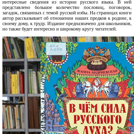
интересные сведения из истории русского языка. В ней
представлено большое количество пословиц, поговорок,
загадок, связанных с темой русской избы. На страницах книги
автор рассказывает об отношении наших предков к родине, к
своему дому, к труду. Издание предназначено для школьников,
но также будет интересно и широкому кругу читателей.