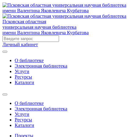
Псковская областная
универсальная научная библиотека
имени Валентина Яковлевича Курбатова
Личный кабинет
О библиотеке
Электронная библиотека
Услуги
Ресурсы
Каталоги
О библиотеке
Электронная библиотека
Услуги
Ресурсы
Каталоги
Проекты