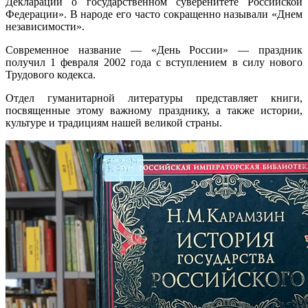
Декларации о государственном суверенитете Российской
Федерации». В народе его часто сокращенно называли «Днем
независимости».
Современное название — «День России» — праздник
получил 1 февраля 2002 года с вступлением в силу нового
Трудового кодекса.
Отдел гуманитарной литературы представляет книги,
посвященные этому важному празднику, а также истории,
культуре и традициям нашей великой страны.