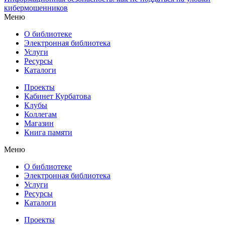
кибермошенников
Меню
О библиотеке
Электронная библиотека
Услуги
Ресурсы
Каталоги
Проекты
Кабинет Курбатова
Клубы
Коллегам
Магазин
Книга памяти
Меню
О библиотеке
Электронная библиотека
Услуги
Ресурсы
Каталоги
Проекты