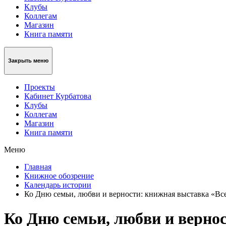
Клубы
Коллегам
Магазин
Книга памяти
Закрыть меню
Проекты
Кабинет Курбатова
Клубы
Коллегам
Магазин
Книга памяти
Меню
Главная
Книжное обозрение
Календарь истории
Ко Дню семьи, любви и верности: книжная выставка «Все
Ко Дню семьи, любви и вернос