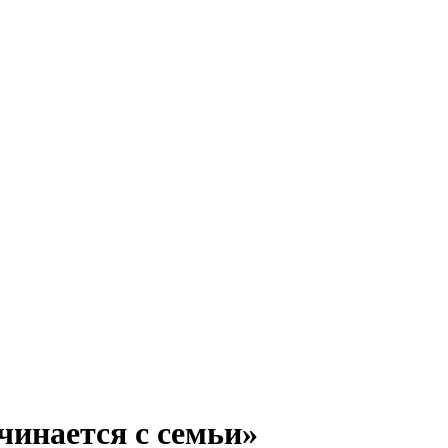
чинается с семьи»