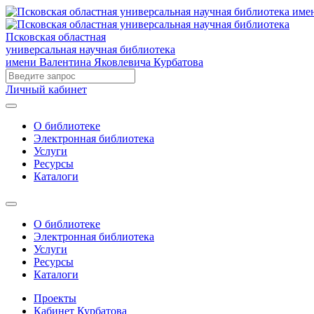
Псковская областная
универсальная научная библиотека
имени Валентина Яковлевича Курбатова
Личный кабинет
О библиотеке
Электронная библиотека
Услуги
Ресурсы
Каталоги
О библиотеке
Электронная библиотека
Услуги
Ресурсы
Каталоги
Проекты
Кабинет Курбатова