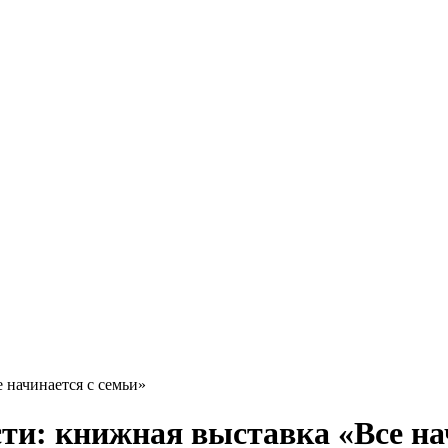
 начинается с семьи»
ти: книжная выставка «Все на