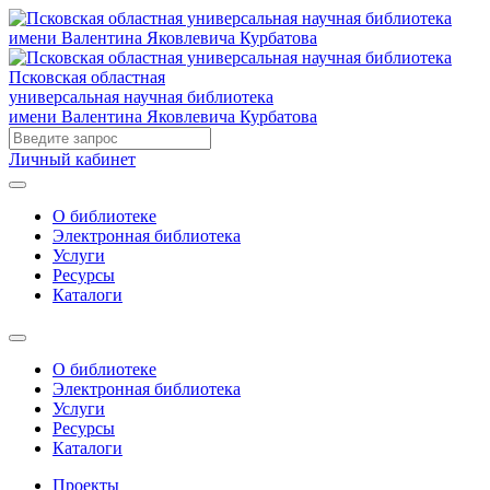
Псковская областная
универсальная научная библиотека
имени Валентина Яковлевича Курбатова
Личный кабинет
О библиотеке
Электронная библиотека
Услуги
Ресурсы
Каталоги
О библиотеке
Электронная библиотека
Услуги
Ресурсы
Каталоги
Проекты