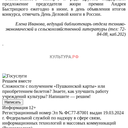
предложение председателя жюри премии Андрея
Быстрицкого ежегодно в июне, в день объявления итогов
конкурса, отмечать День Деловой книги в России.
Елена Иванова, ведущий библиотекарь отдела технико-
экономической и сельскохозяйственной литературы (тел: 72-
84-08, каб.202)
.
Решаем вместе
Сложности с получением «Пушкинской карты» или
приобретением билетов? Знаете, как улучшить работу
учреждений культуры?
Напишите — решим!
Написать
Информация
12+
Регистрационный номер Эл № ФС77-87001 выдан 19.03.2024
г. Федеральной службой по надзору в сфере связи,
информационных технологий и массовых коммуникаций