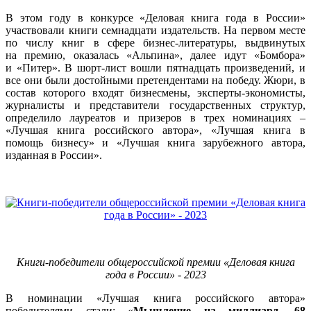
В этом году в конкурсе «Деловая книга года в России»
участвовали книги семнадцати издательств. На первом месте
по числу книг в сфере бизнес-литературы, выдвинутых
на премию, оказалась «Альпина», далее идут «Бомбора»
и «Питер». В шорт-лист вошли пятнадцать произведений, и
все они были достойными претендентами на победу. Жюри, в
состав которого входят бизнесмены, эксперты-экономисты,
журналисты и представители государственных структур,
определило лауреатов и призеров в трех номинациях –
«Лучшая книга российского автора», «Лучшая книга в
помощь бизнесу» и «Лучшая книга зарубежного автора,
изданная в России».
Книги-победители общероссийской премии «Деловая книга
года в России» - 2023
В номинации «Лучшая книга российского автора»
победителями стали: «
Мышление на миллиард. 68