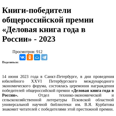
Книги-победители
общероссийской премии
«Деловая книга года в
России» - 2023
Просмотров: 912
Поделиться:
14 июня 2023 года в Санкт-Петербурге, в дни проведения
юбилейного XXVI Петербургского международного
экономического форума, состоялась церемония награждения
победителей общероссийской премии
«Деловая книга года в
России».
Отдел технико-экономической и
сельскохозяйственной литературы Псковской областной
универсальной научной библиотеки им. В.Я. Курбатова
знакомит читателей с победителями этой престижной премии.