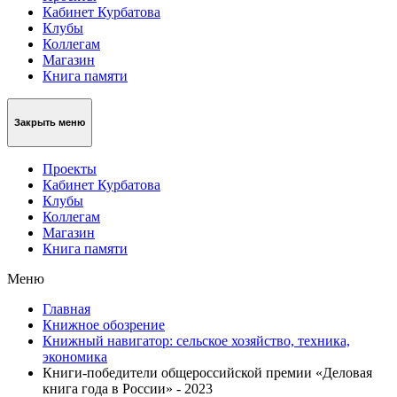
Кабинет Курбатова
Клубы
Коллегам
Магазин
Книга памяти
Закрыть меню
Проекты
Кабинет Курбатова
Клубы
Коллегам
Магазин
Книга памяти
Меню
Главная
Книжное обозрение
Книжный навигатор: сельское хозяйство, техника,
экономика
Книги-победители общероссийской премии «Деловая
книга года в России» - 2023