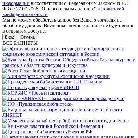
информации
в соответствии с Федеральным Законом №152-
ФЗ от 27.07.2006 "О персональных данных" и
политикой
конфиденциальности
Мы не можем обработать запрос без Вашего согласия на
обработку данных. Введенные личные данные не будут видны
в открытом доступе.
Отмена
ВСЕ БАННЕРЫ