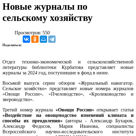
Новые журналы по
сельскому хозяйству
Просмотров: 550
Поделиться:
Отдел технико-экономической и сельскохозяйственной
литературы библиотеки Курбатова представляет новые
журналы за 2024 год, поступившие в фонд в июне.
Восьмой выпуск серии обзоров «Журнальный навигатор.
Сельское хозяйство» представляет новые номера журналов
«Овощи России», «Пчеловодство», «Кролиководство и
звероводство».
Третий номер журнала
«Овощи России»
открывает статья
«Воздействие на овощеводство изменений климата и
способы их преодоления»
(авторы - Александр Бухаров,
Александр Федосов, Мария Иванова, специалисты
Всероссийского научно-исследовательского института