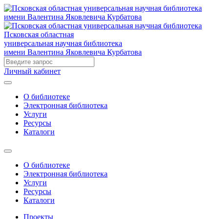
Псковская областная
универсальная научная библиотека
имени Валентина Яковлевича Курбатова
Личный кабинет
О библиотеке
Электронная библиотека
Услуги
Ресурсы
Каталоги
О библиотеке
Электронная библиотека
Услуги
Ресурсы
Каталоги
Проекты