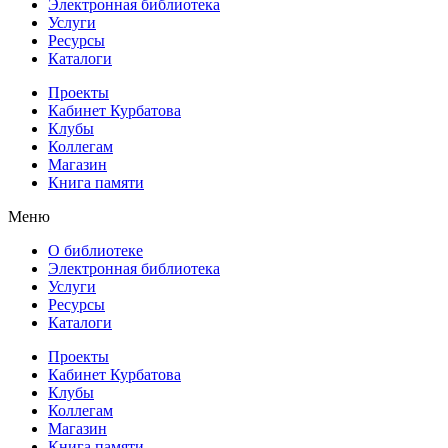
Электронная библиотека
Услуги
Ресурсы
Каталоги
Проекты
Кабинет Курбатова
Клубы
Коллегам
Магазин
Книга памяти
Меню
О библиотеке
Электронная библиотека
Услуги
Ресурсы
Каталоги
Проекты
Кабинет Курбатова
Клубы
Коллегам
Магазин
Книга памяти