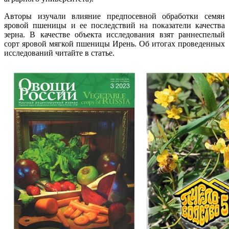
Авторы изучали влияние предпосевной обработки семян
яровой пшеницы и ее последствий на показатели качества
зерна. В качестве объекта исследования взят раннеспелый
сорт яровой мягкой пшеницы Ирень. Об итогах проведенных
исследований читайте в статье.