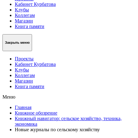
Кабинет Курбатова
Клубы
Коллегам
Магазин
Книга памяти
Закрыть меню
Проекты
Кабинет Курбатова
Клубы
Коллегам
Магазин
Книга памяти
Меню
Главная
Книжное обозрение
Книжный навигатор: сельское хозяйство, техника,
экономика
Новые журналы по сельскому хозяйству