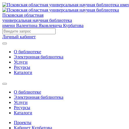
Псковская областная
универсальная научная библиотека
имени Валентина Яковлевича Курбатова
Личный кабинет
О библиотеке
Электронная библиотека
Услуги
Ресурсы
Каталоги
О библиотеке
Электронная библиотека
Услуги
Ресурсы
Каталоги
Проекты
Кабинет Курбатова