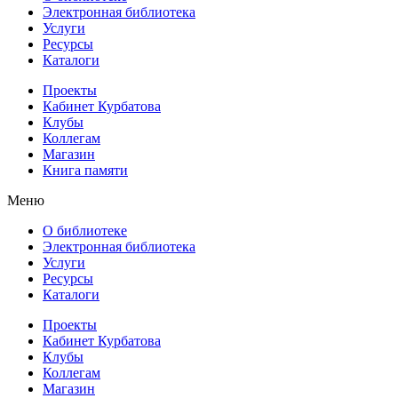
Электронная библиотека
Услуги
Ресурсы
Каталоги
Проекты
Кабинет Курбатова
Клубы
Коллегам
Магазин
Книга памяти
Меню
О библиотеке
Электронная библиотека
Услуги
Ресурсы
Каталоги
Проекты
Кабинет Курбатова
Клубы
Коллегам
Магазин