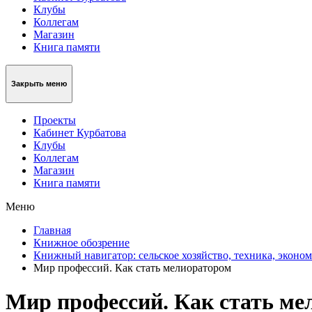
Клубы
Коллегам
Магазин
Книга памяти
Закрыть меню
Проекты
Кабинет Курбатова
Клубы
Коллегам
Магазин
Книга памяти
Меню
Главная
Книжное обозрение
Книжный навигатор: сельское хозяйство, техника, эконо
Мир профессий. Как стать мелиоратором
Мир профессий. Как стать ме