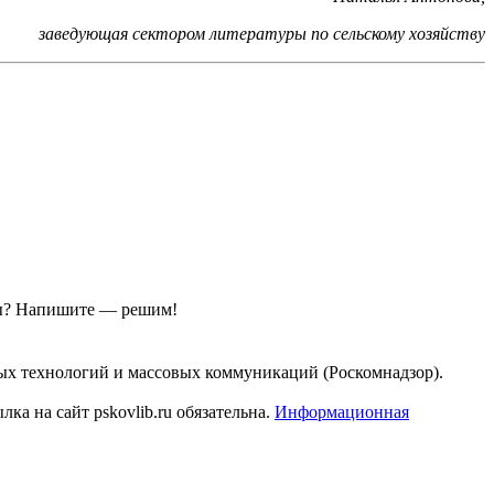
заведующая сектором литературы по сельскому хозяйству
ы?
Напишите — решим!
ых технологий и массовых коммуникаций (Роскомнадзор).
а на сайт pskovlib.ru обязательна.
Информационная