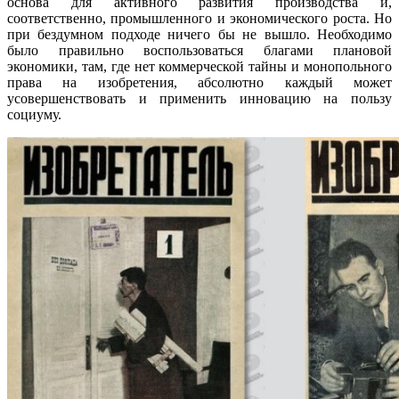
основа для активного развития производства и,
соответственно, промышленного и экономического роста. Но
при бездумном подходе ничего бы не вышло. Необходимо
было правильно воспользоваться благами плановой
экономики, там, где нет коммерческой тайны и монопольного
права на изобретения, абсолютно каждый может
усовершенствовать и применить инновацию на пользу
социуму.