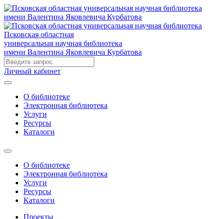
Псковская областная
универсальная научная библиотека
имени Валентина Яковлевича Курбатова
Личный кабинет
О библиотеке
Электронная библиотека
Услуги
Ресурсы
Каталоги
О библиотеке
Электронная библиотека
Услуги
Ресурсы
Каталоги
Проекты