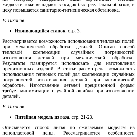
жидкости тоже выпадают в осадок быстрее. Таким образом, в
цеху повышается санитарно-гигиеническая обстановка.
Р. Тихонов
Извивающийся станок.
стр. 3.
Рассматривается возможность использования тепловых полей
при механической обработке деталей. Описан способ
тепловой компенсации случайных погрешностей
изготовления деталей при механической обработке.
Результаты планируется использовать для изготовления
прецизионных изделий. В статье рассмотрена возможность
использования тепловых полей для компенсации случайных
погрешностей изготовления деталей при механической
обработке. Изготовление деталей прецизионной формы
требует минимизации случайной ошибки при изготовлении
деталей.
Р. Тихонов
Литейная модель из газа.
стр. 21-23.
Описывается способ литья по сжигаемым моделям из
пенопластовой пены. Рассматриваются особенности