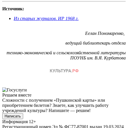
Источник:
Из старых журналов. ИР 1968 г.
Еелан Пономаренко,
ведущий библиотекарь отдела
технико-экономической и сельскохозяйственной литературы
ПОУНБ им. В.Я. Курбатова
Решаем вместе
Сложности с получением «Пушкинской карты» или
приобретением билетов? Знаете, как улучшить работу
учреждений культуры?
Напишите — решим!
Написать
Информация
12+
Регистрационный номер Эл № ФС77-87001 выдан 19.03.2024