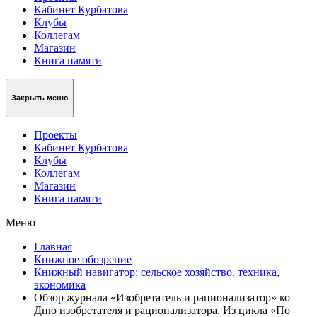
Кабинет Курбатова
Клубы
Коллегам
Магазин
Книга памяти
Закрыть меню
Проекты
Кабинет Курбатова
Клубы
Коллегам
Магазин
Книга памяти
Меню
Главная
Книжное обозрение
Книжный навигатор: сельское хозяйство, техника,
экономика
Обзор журнала «Изобретатель и рационализатор» ко
Дню изобретателя и рационализатора. Из цикла «По