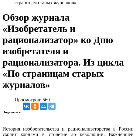
страницам старых журналов»
Обзор журнала
«Изобретатель и
рационализатор» ко Дню
изобретателя и
рационализатора. Из цикла
«По страницам старых
журналов»
Просмотров: 569
Поделиться:
История изобретательства и рационализаторства в России
уходит корнями в столетие до революции. Важнейшей