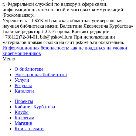
г. Федеральной службой по надзору в сфере связи,
информационных технологий и массовых коммуникаций
(Роскомнадзор).
Учредитель – ГБУК «Псковская областная универсальная
научная библиотека имени Валентина Яковлевича Курбатова»
Главный редактор Л.О. Егорова. Контакт редакции
+7(8112)72-84-01, bib@pskovlib.ru
При использовании
материалов прямая ссылка на сайт pskovlib.ru обязательна.
Информационная безопасность: как не поддаться на уловки
кибермошенников
Меню
О библиотеке
Электронная библиотека
Услуги
Ресурсы
Каталоги
Проекты
Кабинет Курбатова
Клубы
Коллегам
Магазин
Книга памяти