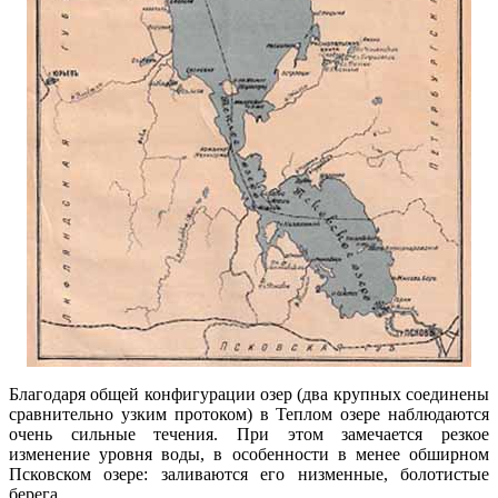
Благодаря общей конфигурации озер (два крупных соединены
сравнительно узким протоком) в Теплом озере наблюдаются
очень сильные течения. При этом замечается резкое
изменение уровня воды, в особенности в менее обширном
Псковском озере: заливаются его низменные, болотистые
берега.