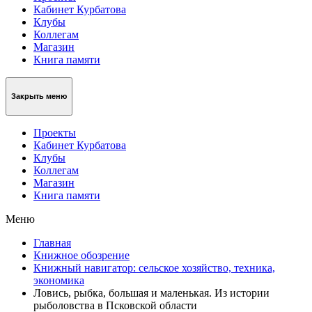
Кабинет Курбатова
Клубы
Коллегам
Магазин
Книга памяти
Закрыть меню
Проекты
Кабинет Курбатова
Клубы
Коллегам
Магазин
Книга памяти
Меню
Главная
Книжное обозрение
Книжный навигатор: сельское хозяйство, техника,
экономика
Ловись, рыбка, большая и маленькая. Из истории
рыболовства в Псковской области