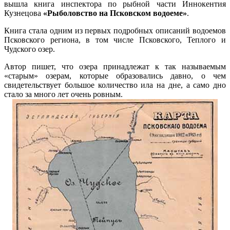
вышла книга инспектора по рыбной части Иннокентия
Кузнецова
«Рыболовство на Псковском водоеме»
.
Книга стала одним из первых подробных описаний водоемов
Псковского региона, в том числе Псковского, Теплого и
Чудского озер.
Автор пишет, что озера принадлежат к так называемым
«старым» озерам, которые образовались давно, о чем
свидетельствует большое количество ила на дне, а само дно
стало за много лет очень ровным.