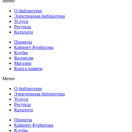
Меню
О библиотеке
Электронная библиотека
Услуги
Ресурсы
Каталоги
Проекты
Кабинет Курбатова
Клубы
Коллегам
Магазин
Книга памяти
Меню
О библиотеке
Электронная библиотека
Услуги
Ресурсы
Каталоги
Проекты
Кабинет Курбатова
Клубы