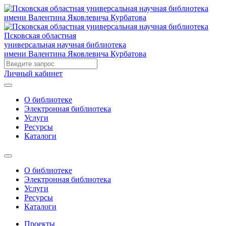
Псковская областная
универсальная научная библиотека
имени Валентина Яковлевича Курбатова
Личный кабинет
О библиотеке
Электронная библиотека
Услуги
Ресурсы
Каталоги
О библиотеке
Электронная библиотека
Услуги
Ресурсы
Каталоги
Проекты