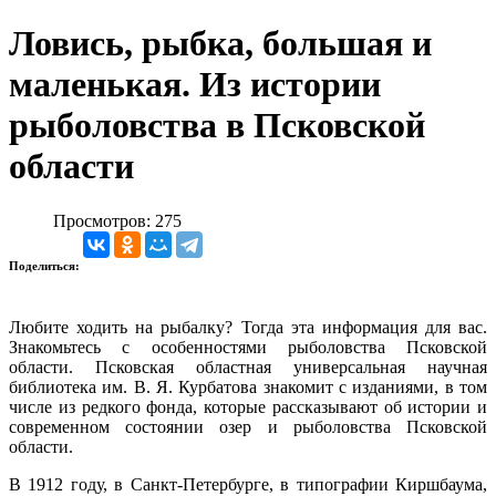
Ловись, рыбка, большая и
маленькая. Из истории
рыболовства в Псковской
области
Просмотров: 275
Поделиться:
Любите ходить на рыбалку? Тогда эта информация для вас.
Знакомьтесь с особенностями рыболовства Псковской
области. Псковская областная универсальная научная
библиотека им. В. Я. Курбатова знакомит с изданиями, в том
числе из редкого фонда, которые рассказывают об истории и
современном состоянии озер и рыболовства Псковской
области.
В 1912 году, в Санкт-Петербурге, в типографии Киршбаума,