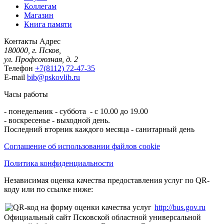
Коллегам
Магазин
Книга памяти
Контакты
Адрес
180000, г. Псков,
ул. Профсоюзная, д. 2
Телефон
+7(8112) 72-47-35
E-mail
bib@pskovlib.ru
Часы работы
- понедельник - суббота - с 10.00 до 19.00
- воскресенье - выходной день.
Последний вторник каждого месяца - санитарный день
Соглашение об использовании файлов cookie
Политика конфиденциальности
Независимая оценка качества предоставления услуг по QR-
коду или по ссылке ниже:
http://bus.gov.ru
Официальный сайт Псковской областной универсальной