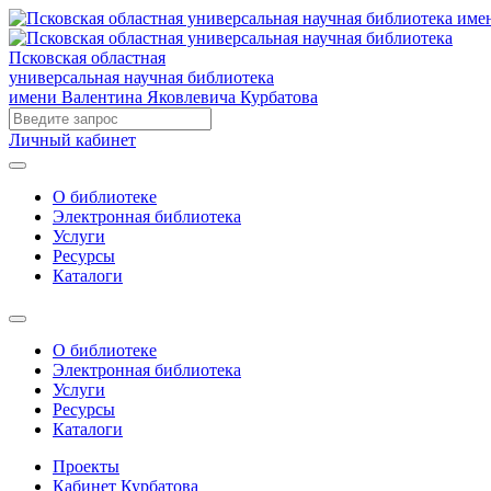
Псковская областная
универсальная научная библиотека
имени Валентина Яковлевича Курбатова
Личный кабинет
О библиотеке
Электронная библиотека
Услуги
Ресурсы
Каталоги
О библиотеке
Электронная библиотека
Услуги
Ресурсы
Каталоги
Проекты
Кабинет Курбатова