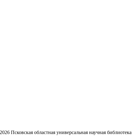
2026
Псковская областная универсальная научная библиотека