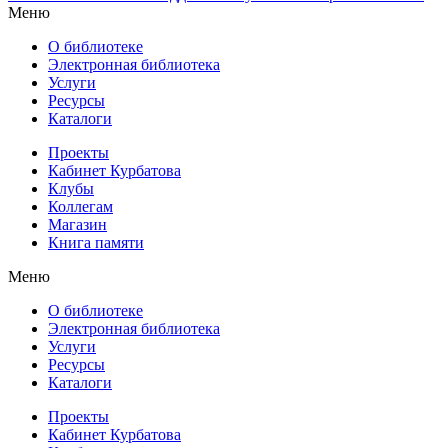
Меню
О библиотеке
Электронная библиотека
Услуги
Ресурсы
Каталоги
Проекты
Кабинет Курбатова
Клубы
Коллегам
Магазин
Книга памяти
Меню
О библиотеке
Электронная библиотека
Услуги
Ресурсы
Каталоги
Проекты
Кабинет Курбатова