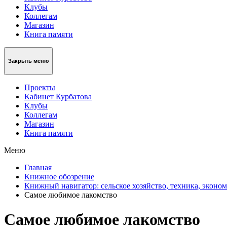
Клубы
Коллегам
Магазин
Книга памяти
Закрыть меню
Проекты
Кабинет Курбатова
Клубы
Коллегам
Магазин
Книга памяти
Меню
Главная
Книжное обозрение
Книжный навигатор: сельское хозяйство, техника, эконо
Самое любимое лакомство
Самое любимое лакомство