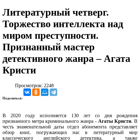
Литературный четверг.
Торжество интеллекта над
миром преступности.
Признанный мастер
детективного жанра – Агата
Кристи
Просмотров: 2248
Поделиться:
В 2020 году исполняется 130 лет со дня рождения
признанного метра криминального жанра -
Агаты Кристи
. В
честь знаменательной даты отдел абонемента представляет
обзор книг, погружающих нас в литературный мир
классического английского детектива, а также