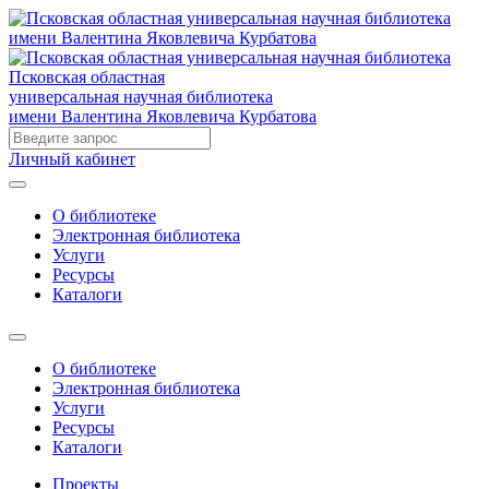
Псковская областная
универсальная научная библиотека
имени Валентина Яковлевича Курбатова
Личный кабинет
О библиотеке
Электронная библиотека
Услуги
Ресурсы
Каталоги
О библиотеке
Электронная библиотека
Услуги
Ресурсы
Каталоги
Проекты