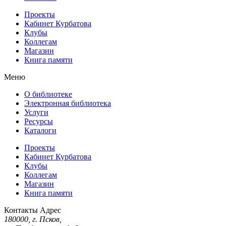
Проекты
Кабинет Курбатова
Клубы
Коллегам
Магазин
Книга памяти
Меню
О библиотеке
Электронная библиотека
Услуги
Ресурсы
Каталоги
Проекты
Кабинет Курбатова
Клубы
Коллегам
Магазин
Книга памяти
Контакты
Адрес
180000, г. Псков,