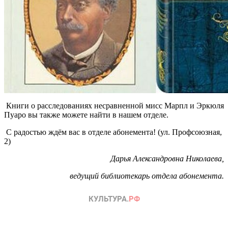
Книги о расследованиях несравненной мисс Марпл и Эркюля
Пуаро вы также можете найти в нашем отделе.
С радостью ждём вас в отделе абонемента! (ул. Профсоюзная,
2)
Дарья Александровна Николаева,
ведущий библиотекарь отдела абонемента.