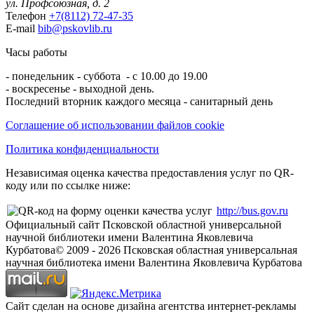
ул. Профсоюзная, д. 2
Телефон
+7(8112) 72-47-35
E-mail
bib@pskovlib.ru
Часы работы
- понедельник - суббота - с 10.00 до 19.00
- воскресенье - выходной день.
Последний вторник каждого месяца - санитарный день
Соглашение об использовании файлов cookie
Политика конфиденциальности
Независимая оценка качества предоставления услуг по QR-
коду или по ссылке ниже:
http://bus.gov.ru
Официальный сайт Псковской областной универсальной
научной библиотеки имени Валентина Яковлевича
Курбатова
© 2009 -
2026
Псковская областная универсальная
научная библиотека имени Валентина Яковлевича Курбатова
Сайт сделан на основе дизайна агентства интернет-рекламы