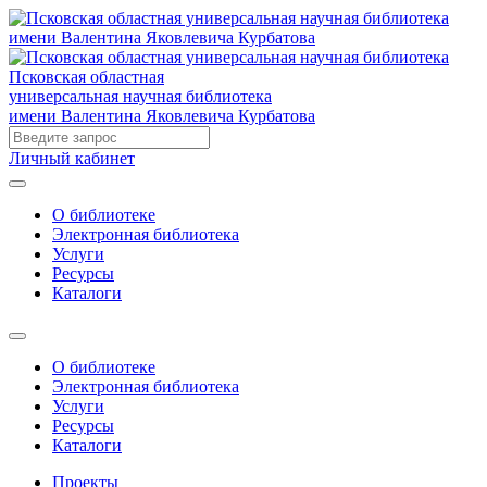
Псковская областная
универсальная научная библиотека
имени Валентина Яковлевича Курбатова
Личный кабинет
О библиотеке
Электронная библиотека
Услуги
Ресурсы
Каталоги
О библиотеке
Электронная библиотека
Услуги
Ресурсы
Каталоги
Проекты