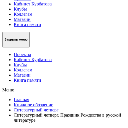
Кабинет Курбатова
Клубы
Коллегам
Магазин
Книга памяти
Закрыть меню
Проекты
Кабинет Курбатова
Клубы
Коллегам
Магазин
Книга памяти
Меню
Главная
Книжное обозрение
Литературный четверг
Литературный четверг. Праздник Рождества в русской
литературе