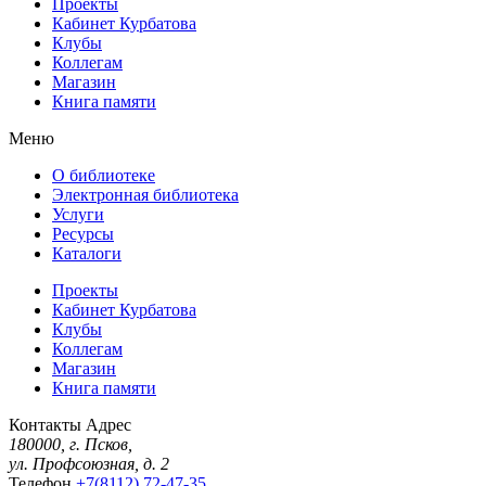
Проекты
Кабинет Курбатова
Клубы
Коллегам
Магазин
Книга памяти
Меню
О библиотеке
Электронная библиотека
Услуги
Ресурсы
Каталоги
Проекты
Кабинет Курбатова
Клубы
Коллегам
Магазин
Книга памяти
Контакты
Адрес
180000, г. Псков,
ул. Профсоюзная, д. 2
Телефон
+7(8112) 72-47-35