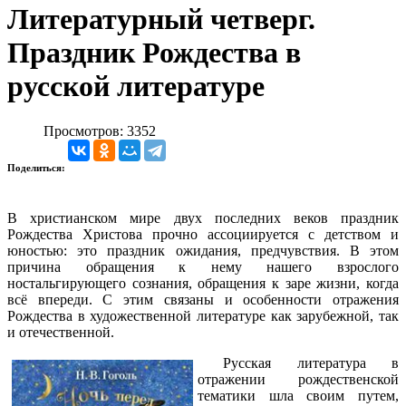
Литературный четверг.
Праздник Рождества в
русской литературе
Просмотров: 3352
Поделиться:
В христианском мире двух последних веков праздник
Рождества Христова прочно ассоциируется с детством и
юностью: это праздник ожидания, предчувствия. В этом
причина обращения к нему нашего взрослого
ностальгирующего сознания, обращения к заре жизни, когда
всё впереди. С этим связаны и особенности отражения
Рождества в художественной литературе как зарубежной, так
и отечественной.
Русская литература в
отражении рождественской
тематики шла своим путем,