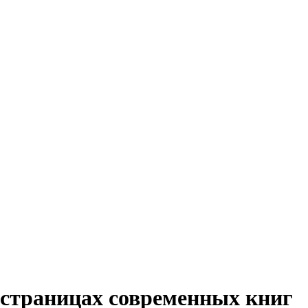
 страницах современных книг