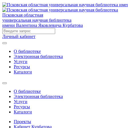
Псковская областная
универсальная научная библиотека
имени Валентина Яковлевича Курбатова
Личный кабинет
О библиотеке
Электронная библиотека
Услуги
Ресурсы
Каталоги
О библиотеке
Электронная библиотека
Услуги
Ресурсы
Каталоги
Проекты
Кабинет Курбатова