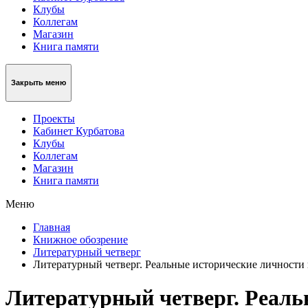
Клубы
Коллегам
Магазин
Книга памяти
Закрыть меню
Проекты
Кабинет Курбатова
Клубы
Коллегам
Магазин
Книга памяти
Меню
Главная
Книжное обозрение
Литературный четверг
Литературный четверг. Реальные исторические личности
Литературный четверг. Реаль